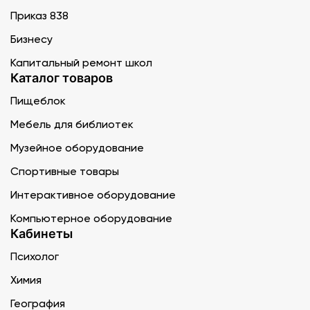
Приказ 838
Бизнесу
Капитальный ремонт школ
Каталог товаров
Пищеблок
Мебель для библиотек
Музейное оборудование
Спортивные товары
Интерактивное оборудование
Компьютерное оборудование
Кабинеты
Психолог
Химия
География