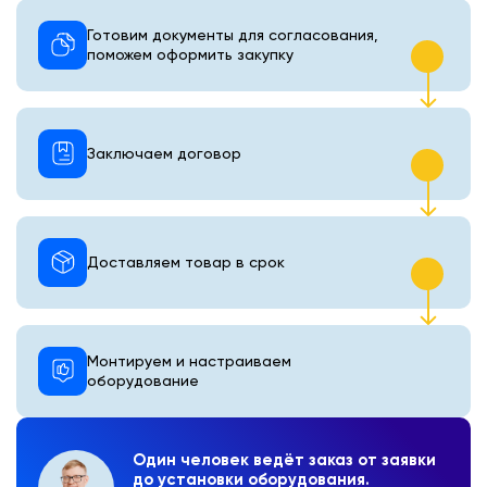
Готовим документы для согласования,
поможем оформить закупку
Заключаем договор
Доставляем товар в срок
Монтируем и настраиваем
оборудование
Один человек ведёт заказ от заявки
до установки оборудования.