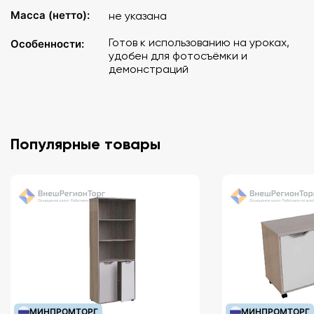
Масса (нетто):
не указана
Готов к использованию на уроках,
Особенности:
удобен для фотосъёмки и
демонстраций
Популярные товары
МИНПРОМТОРГ
МИНПРОМТОРГ