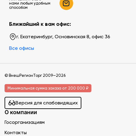
нами любым удобным
способом
Ближайший к вам офис:
г. Екатеринбург, Основинская 8, офис 36
Все офисы
© ВнешРегионТорг 2009—2026
Минимальная сумма заказа от 200 000 ₽
Версия для слабовидящих
О компании
Госорганизациям
Контакты