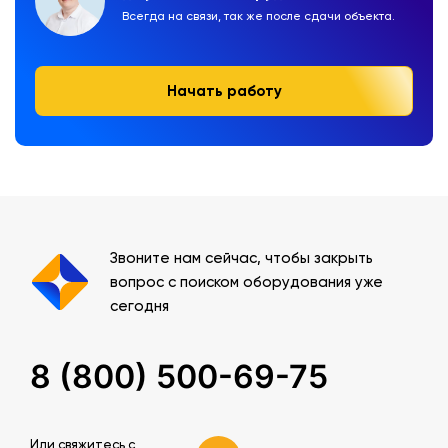
Всегда на связи, так же после сдачи объекта.
Начать работу
Звоните нам сейчас, чтобы закрыть
вопрос с поиском оборудования уже
сегодня
8 (800) 500-69-75
Или свяжитесь c