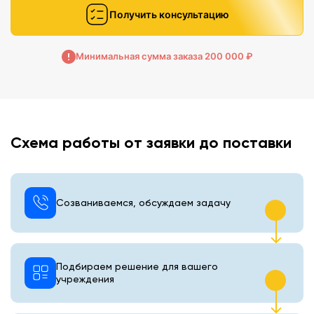
Получить консультацию
Минимальная сумма заказа 200 000 ₽
Схема работы от заявки до поставки
Созваниваемся, обсуждаем задачу
Подбираем решение для вашего
учреждения