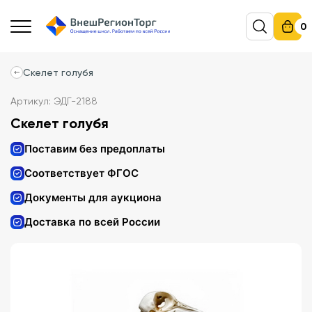
0
Скелет голубя
Артикул: ЭДГ-2188
Скелет голубя
Поставим без предоплаты
Соответствует ФГОС
Документы для аукциона
Доставка по всей России