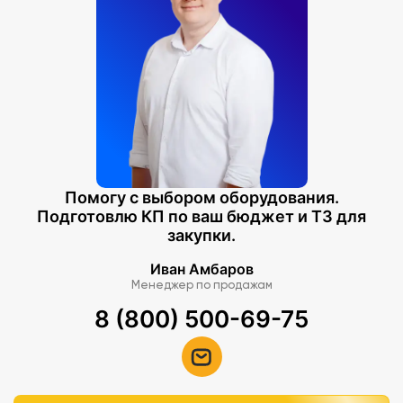
Помогу с выбором оборудования.
Подготовлю КП по ваш бюджет и ТЗ для
закупки.
Иван Амбаров
Менеджер по продажам
8 (800) 500-69-75