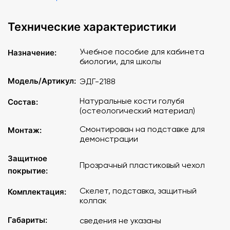
Технические характеристики
Учебное пособие для кабинета
Назначение:
биологии, для школы
Модель/Артикул:
ЭДГ-2188
Натуральные кости голубя
Состав:
(остеологический материал)
Смонтирован на подставке для
Монтаж:
демонстрации
Защитное
Прозрачный пластиковый чехол
покрытие:
Скелет, подставка, защитный
Комплектация:
колпак
Габариты:
сведения не указаны