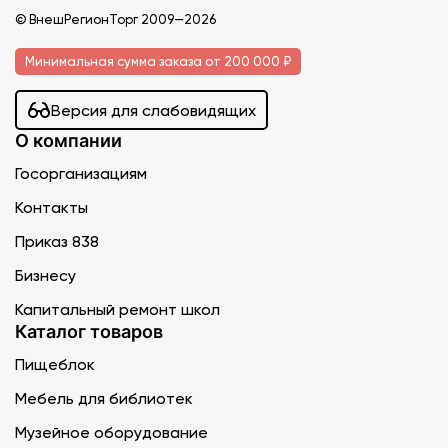
© ВнешРегионТорг 2009—2026
Минимальная сумма заказа от 200 000 ₽
Версия для слабовидящих
О компании
Госорганизациям
Контакты
Приказ 838
Бизнесу
Капитальный ремонт школ
Каталог товаров
Пищеблок
Мебель для библиотек
Музейное оборудование