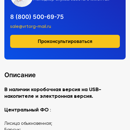
8 (800) 500-69-75
sale@vrtorg-mail.ru
Проконсультироваться
Описание
В наличии коробочная версия на USB-
накопителе и электронная версия.
Центральный ФО
:
Лисица обыкновенная;
Барсук;