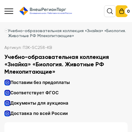
0
Учебно-образовательная коллекция «Знайка» «Биология.
Животные РФ Млекопитающие»
Артикул: ПЗК-SC258-КВ
Учебно-образовательная коллекция
«Знайка» «Биология. Животные РФ
Млекопитающие»
Поставим без предоплаты
Соответствует ФГОС
Документы для аукциона
Доставка по всей России