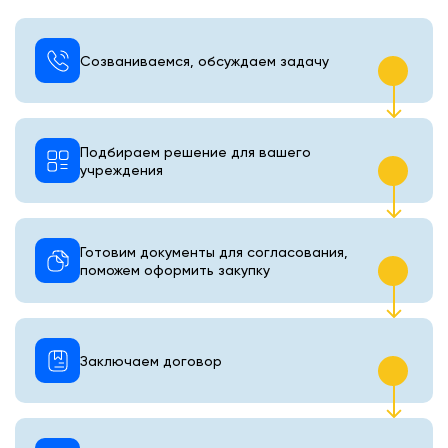
Созваниваемся, обсуждаем задачу
Подбираем решение для вашего
учреждения
Готовим документы для согласования,
поможем оформить закупку
Заключаем договор