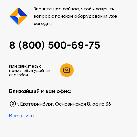
Звоните нам сейчас, чтобы закрыть
вопрос с поиском оборудования уже
сегодня
8 (800) 500-69-75
Или свяжитесь c
нами любым удобным
способом
Ближайший к вам офис:
г. Екатеринбург, Основинская 8, офис 36
Все офисы