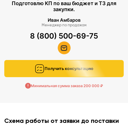
Подготовлю КП по ваш бюджет и ТЗ для
закупки.
Иван Амбаров
Менеджер по продажам
8 (800) 500-69-75
Получить консультацию
Минимальная сумма заказа 200 000 ₽
Схема работы от заявки до поставки