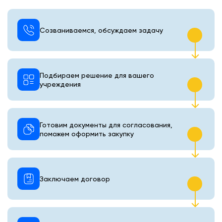
Созваниваемся, обсуждаем задачу
Подбираем решение для вашего
учреждения
Готовим документы для согласования,
поможем оформить закупку
Заключаем договор