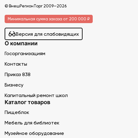
© ВнешРегионТорг 2009—2026
Минимальная сумма заказа от 200 000 ₽
Версия для слабовидящих
О компании
Госорганизациям
Контакты
Приказ 838
Бизнесу
Капитальный ремонт школ
Каталог товаров
Пищеблок
Мебель для библиотек
Музейное оборудование