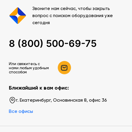
Звоните нам сейчас, чтобы закрыть
вопрос с поиском оборудования уже
сегодня
8 (800) 500-69-75
Или свяжитесь c
нами любым удобным
способом
Ближайший к вам офис:
г. Екатеринбург, Основинская 8, офис 36
Все офисы