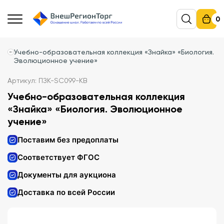
0
Учебно-образовательная коллекция «Знайка» «Биология.
Эволюционное учение»
Артикул: ПЗК-SC099-КВ
Учебно-образовательная коллекция
«Знайка» «Биология. Эволюционное
учение»
Поставим без предоплаты
Соответствует ФГОС
Документы для аукциона
Доставка по всей России