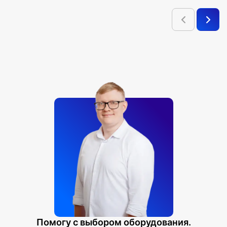
Помогу с выбором оборудования.