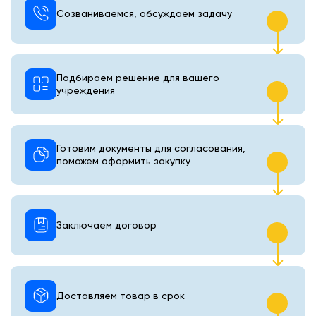
Созваниваемся, обсуждаем задачу
Подбираем решение для вашего
учреждения
Готовим документы для согласования,
поможем оформить закупку
Заключаем договор
Доставляем товар в срок