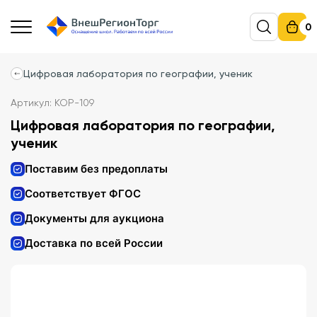
0
Цифровая лаборатория по географии, ученик
Артикул: КОР-109
Цифровая лаборатория по географии,
ученик
Поставим без предоплаты
Соответствует ФГОС
Документы для аукциона
Доставка по всей России