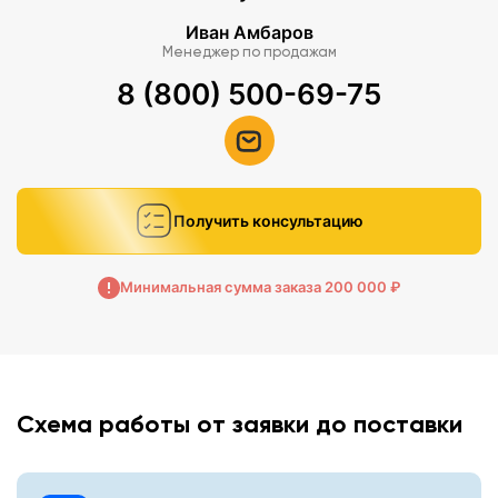
Иван Амбаров
Менеджер по продажам
8 (800) 500-69-75
Получить консультацию
Минимальная сумма заказа 200 000 ₽
Схема работы от заявки до поставки