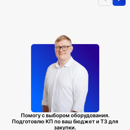
Краткое руководство,
Флешпак с паспортами,
Коробка с ложементом.
Помогу с выбором оборудования.
Подготовлю КП по ваш бюджет и ТЗ для
закупки.