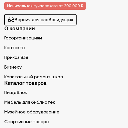
Минимальная сумма заказа от 200 000 ₽
Версия для слабовидящих
О компании
Госорганизациям
Контакты
Приказ 838
Бизнесу
Капитальный ремонт школ
Каталог товаров
Пищеблок
Мебель для библиотек
Музейное оборудование
Спортивные товары