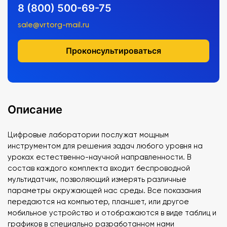
8 (800) 500-69-75
sale@vrtorg-mail.ru
Проконсультироваться
Описание
Цифровые лаборатории послужат мощным
инструментом для решения задач любого уровня на
уроках естественно-научной направленности. В
состав каждого комплекта входит беспроводной
мультидатчик, позволяющий измерять различные
параметры окружающей нас среды. Все показания
передаются на компьютер, планшет, или другое
мобильное устройство и отображаются в виде таблиц и
графиков в специально разработанном нами