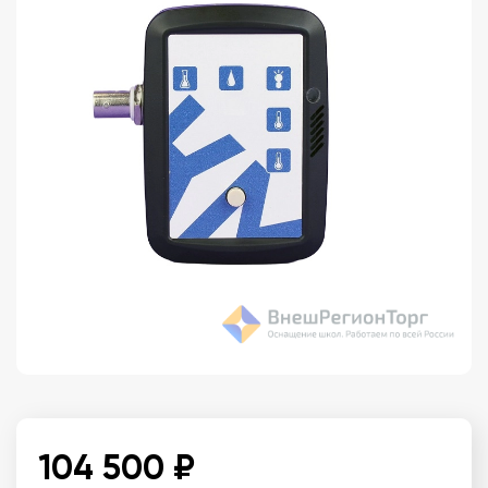
104 500 ₽