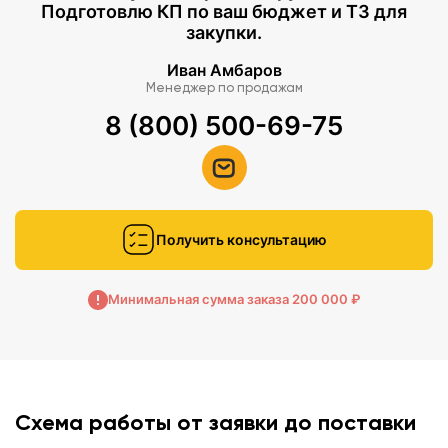
Подготовлю КП по ваш бюджет и ТЗ для
закупки.
Иван Амбаров
Менеджер по продажам
8 (800) 500-69-75
Получить консультацию
Минимальная сумма заказа 200 000 ₽
Схема работы от заявки до поставки