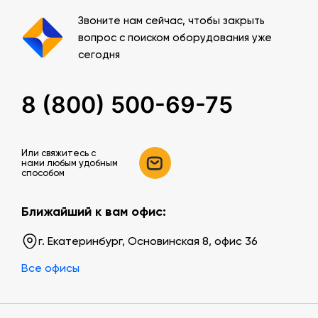
Звоните нам сейчас, чтобы закрыть
вопрос с поиском оборудования уже
сегодня
8 (800) 500-69-75
Или свяжитесь c
нами любым удобным
способом
Ближайший к вам офис:
г. Екатеринбург, Основинская 8, офис 36
Все офисы