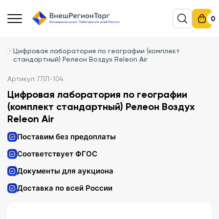
0
Цифровая лаборатория по географии (комплект
стандартный) Релеон Воздух Releon Air
Артикул: ГЛЛ-104
Цифровая лаборатория по географии
(комплект стандартный) Релеон Воздух
Releon Air
Поставим без предоплаты
Соответствует ФГОС
Документы для аукциона
Доставка по всей России