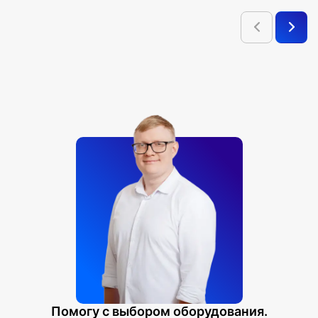
Помогу с выбором оборудования.