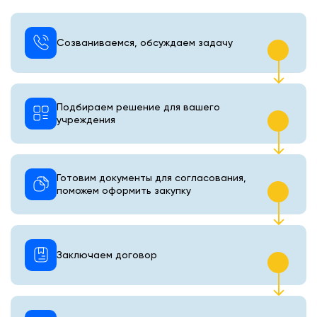
Созваниваемся, обсуждаем задачу
Подбираем решение для вашего
учреждения
Готовим документы для согласования,
поможем оформить закупку
Заключаем договор