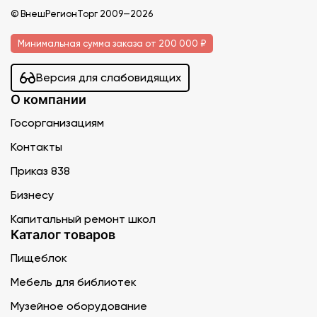
© ВнешРегионТорг 2009—2026
Минимальная сумма заказа от 200 000 ₽
Версия для слабовидящих
О компании
Госорганизациям
Контакты
Приказ 838
Бизнесу
Капитальный ремонт школ
Каталог товаров
Пищеблок
Мебель для библиотек
Музейное оборудование