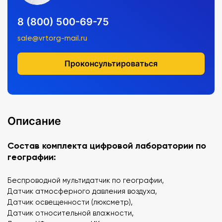
8 (800) 500-69-75
sale@vrtorg-mail.ru
Проконсультироваться
Описание
Состав комплекта цифровой лаборатории по
географии:
Беспроводной мультидатчик по географии,
Датчик атмосферного давления воздуха,
Датчик освещенности (люксметр),
Датчик относительной влажности,