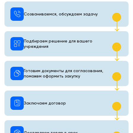
Созваниваемся, обсуждаем задачу
Подбираем решение для вашего
учреждения
Готовим документы для согласования,
поможем оформить закупку
Заключаем договор
Доставляем товар в срок