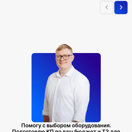
Помогу с выбором оборудования.
Подготовлю КП по ваш бюджет и ТЗ для