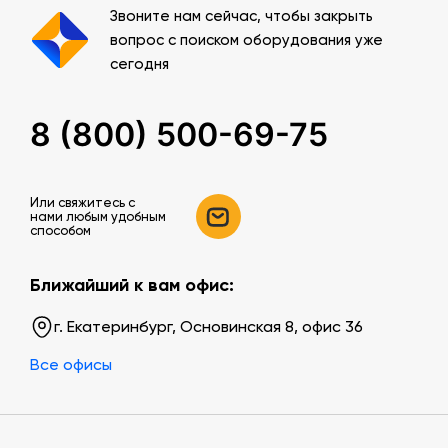
Звоните нам сейчас, чтобы закрыть
вопрос с поиском оборудования уже
сегодня
8 (800) 500-69-75
Или свяжитесь c
нами любым удобным
способом
Ближайший к вам офис:
г. Екатеринбург, Основинская 8, офис 36
Все офисы