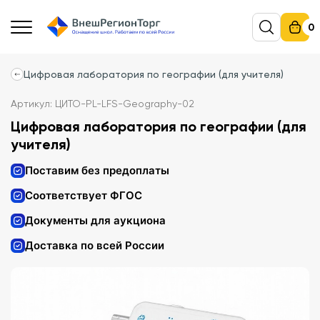
0
Цифровая лаборатория по географии (для учителя)
Артикул: ЦИТО-PL-LFS-Geography-02
Цифровая лаборатория по географии (для
учителя)
Поставим без предоплаты
Соответствует ФГОС
Документы для аукциона
Доставка по всей России