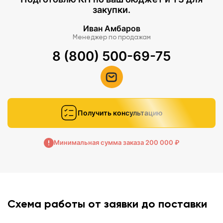
закупки.
Иван Амбаров
Менеджер по продажам
8 (800) 500-69-75
Получить консультацию
Минимальная сумма заказа 200 000 ₽
Схема работы от заявки до поставки