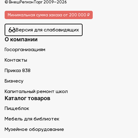
© ВнешРегионТорг 2009—2026
Минимальная сумма заказа от 200 000 ₽
Версия для слабовидящих
О компании
Госорганизациям
Контакты
Приказ 838
Бизнесу
Капитальный ремонт школ
Каталог товаров
Пищеблок
Мебель для библиотек
Музейное оборудование