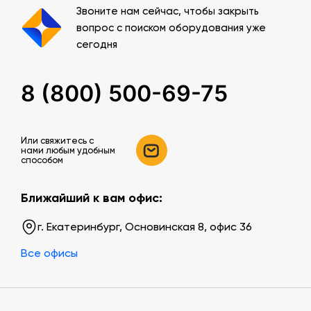
Звоните нам сейчас, чтобы закрыть
вопрос с поиском оборудования уже
сегодня
8 (800) 500-69-75
Или свяжитесь c
нами любым удобным
способом
Ближайший к вам офис:
г. Екатеринбург, Основинская 8, офис 36
Все офисы