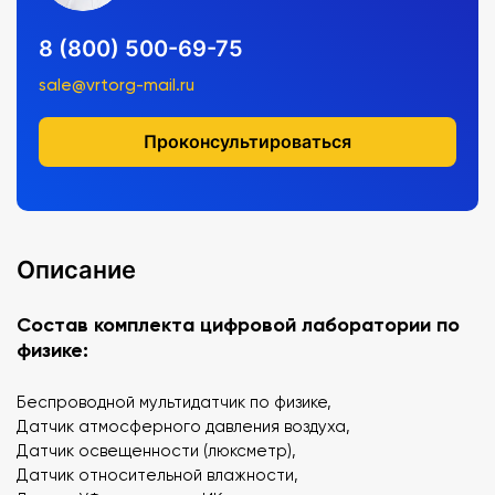
8 (800) 500-69-75
sale@vrtorg-mail.ru
Проконсультироваться
Описание
Состав комплекта цифровой лаборатории по
физике:
Беспроводной мультидатчик по физике,
Датчик атмосферного давления воздуха,
Датчик освещенности (люксметр),
Датчик относительной влажности,