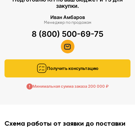
закупки.
Иван Амбаров
Менеджер по продажам
8 (800) 500-69-75
Получить консультацию
Минимальная сумма заказа 200 000 ₽
Схема работы от заявки до поставки