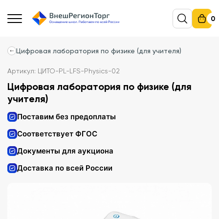
0
Цифровая лаборатория по физике (для учителя)
Артикул: ЦИТО-PL-LFS-Physics-02
Цифровая лаборатория по физике (для
учителя)
Поставим без предоплаты
Соответствует ФГОС
Документы для аукциона
Доставка по всей России