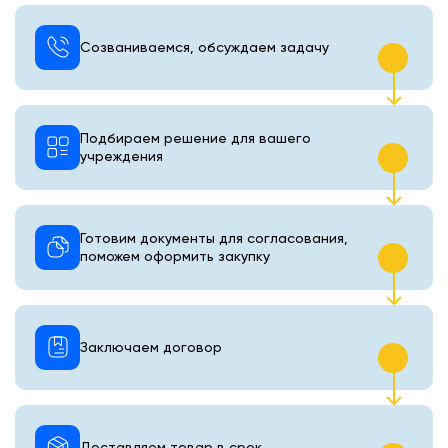
Созваниваемся, обсуждаем задачу
Подбираем решение для вашего
учреждения
Готовим документы для согласования,
поможем оформить закупку
Заключаем договор
Доставляем товар в срок