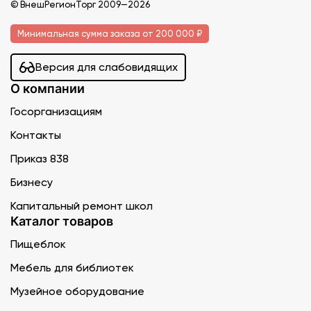
© ВнешРегионТорг 2009—2026
Минимальная сумма заказа от 200 000 ₽
Версия для слабовидящих
О компании
Госорганизациям
Контакты
Приказ 838
Бизнесу
Капитальный ремонт школ
Каталог товаров
Пищеблок
Мебель для библиотек
Музейное оборудование