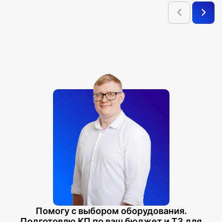
Помогу с выбором оборудования.
Подготовлю КП по ваш бюджет и ТЗ для