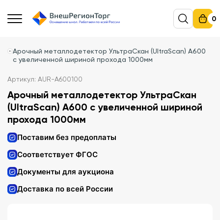
0
Арочный металлодетектор УльтраСкан (UltraScan) A600
с увеличенной шириной прохода 1000мм
Артикул: AUR-A600100
Арочный металлодетектор УльтраСкан
(UltraScan) A600 с увеличенной шириной
прохода 1000мм
Поставим без предоплаты
Соответствует ФГОС
Документы для аукциона
Доставка по всей России