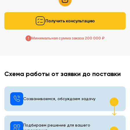
Получить консультацию
Минимальная сумма заказа 200 000 ₽
Схема работы от заявки до поставки
Созваниваемся, обсуждаем задачу
Подбираем решение для вашего