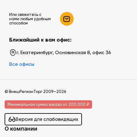
Или свяжитесь c
нами любым удобным
способом
Ближайший к вам офис:
г. Екатеринбург, Основинская 8, офис 36
Все офисы
© ВнешРегионТорг 2009—2026
Минимальная сумма заказа от 200 000 ₽
Версия для слабовидящих
О компании