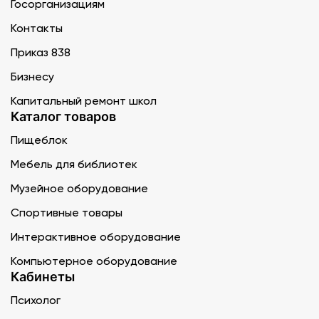
Госорганизациям
Контакты
Приказ 838
Бизнесу
Капитальный ремонт школ
Каталог товаров
Пищеблок
Мебель для библиотек
Музейное оборудование
Спортивные товары
Интерактивное оборудование
Компьютерное оборудование
Кабинеты
Психолог