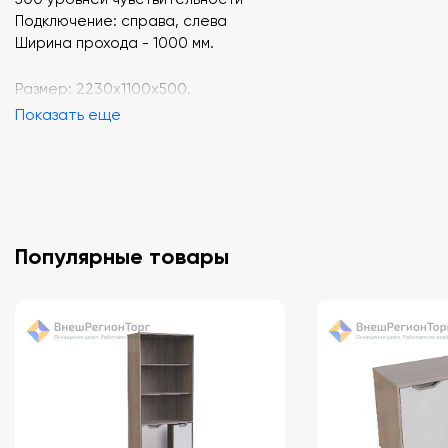
Подключение: справа, слева
Ширина прохода - 1000 мм.
Размер: 2230х1100х500.
Показать еще
Популярные товары