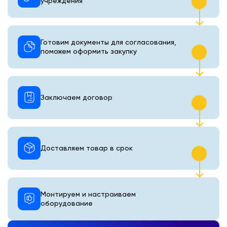
учреждения
Готовим документы для согласования,
поможем оформить закупку
Заключаем договор
Доставляем товар в срок
Монтируем и настраиваем
оборудование