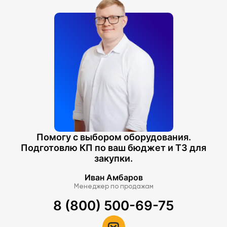
Помогу с выбором оборудования.
Подготовлю КП по ваш бюджет и ТЗ для
закупки.
Иван Амбаров
Менеджер по продажам
8 (800) 500-69-75