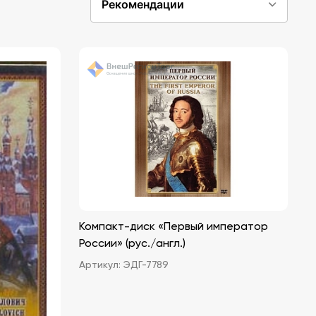
Рекомендации
Компакт-диск «Первый император
России» (рус./англ.)
Артикул:
ЭДГ-7789