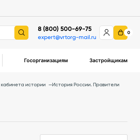
8 (800) 500-69-75
0
expert@vrtorg-mail.ru
Госорганизациям
Застройщикам
 кабинета истории
—
История России. Правители