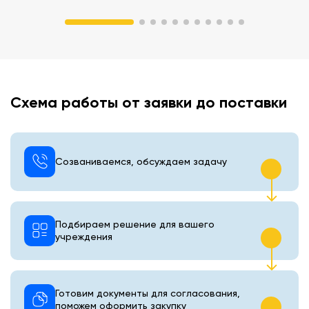
Схема работы от заявки до поставки
Созваниваемся, обсуждаем задачу
Подбираем решение для вашего
учреждения
Готовим документы для согласования,
поможем оформить закупку