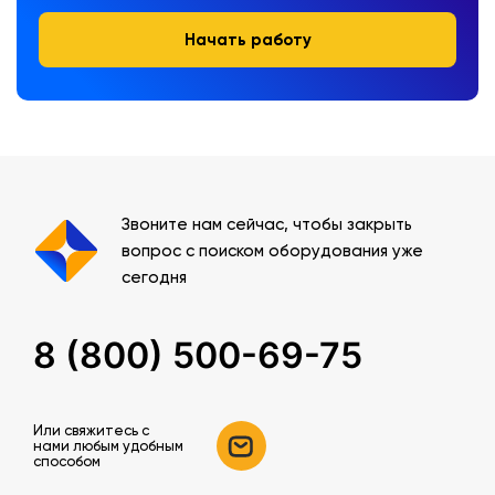
Начать работу
Звоните нам сейчас, чтобы закрыть
вопрос с поиском оборудования уже
сегодня
8 (800) 500-69-75
Или свяжитесь c
нами любым удобным
способом