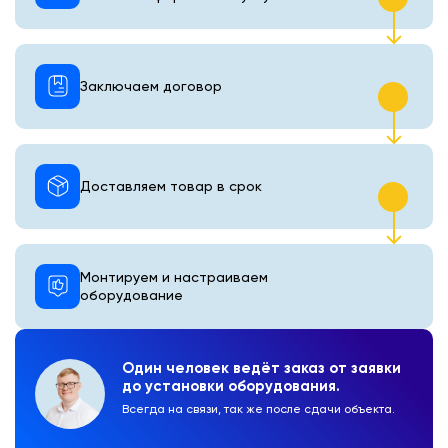
Заключаем договор
Доставляем товар в срок
Монтируем и настраиваем
оборудование
Один человек ведёт заказ от заявки
до установки оборудования.
Всегда на связи, так же после сдачи объекта.