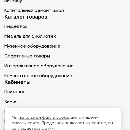
Бизнесу
Капитальный ремонт школ
Каталог товаров
Пищеблок
Мебель для библиотек
Музейное оборудование
Спортивные товары
Интерактивное оборудование
Компьютерное оборудование
Кабинеты
Психолог
Химия
География
Мы
используем файлы cookie
для улучшения
Музыка
работы сайта. Продолжая пользоваться сайтом, вы
соглашаетесь с этим.