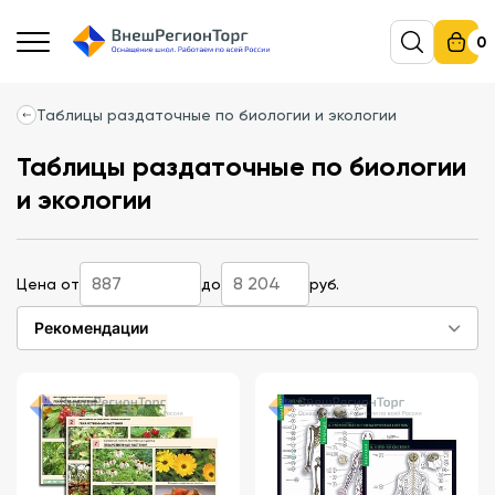
0
Таблицы раздаточные по биологии и экологии
Таблицы раздаточные по биологии
и экологии
Цена от
до
руб.
Рекомендации