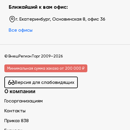
Ближайший к вам офис:
г. Екатеринбург, Основинская 8, офис 36
Все офисы
© ВнешРегионТорг 2009—2026
Минимальная сумма заказа от 200 000 ₽
Версия для слабовидящих
О компании
Госорганизациям
Контакты
Приказ 838