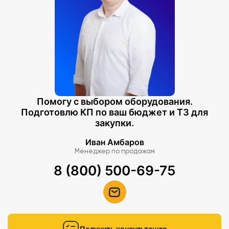
Помогу с выбором оборудования.
Подготовлю КП по ваш бюджет и ТЗ для
закупки.
Иван Амбаров
Менеджер по продажам
8 (800) 500-69-75
Получить консультацию