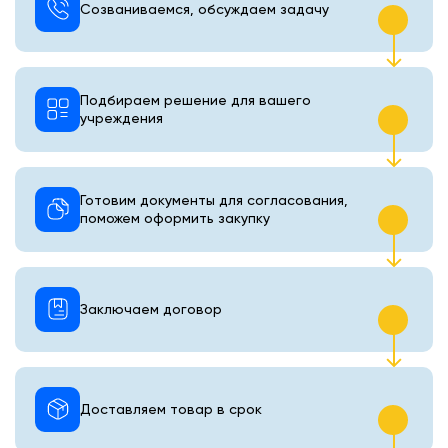
Созваниваемся, обсуждаем задачу
Подбираем решение для вашего
учреждения
Готовим документы для согласования,
поможем оформить закупку
Заключаем договор
Доставляем товар в срок