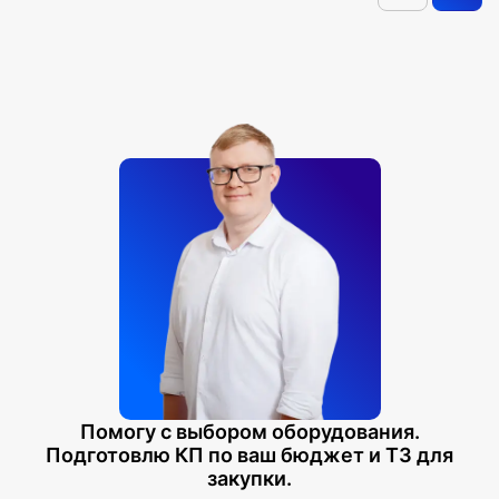
Помогу с выбором оборудования.
Подготовлю КП по ваш бюджет и ТЗ для
закупки.