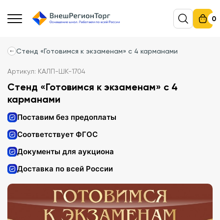
0
Стенд «Готовимся к экзаменам» с 4 карманами
Артикул: КАЛП-ШК-1704
Стенд «Готовимся к экзаменам» с 4
карманами
Поставим без предоплаты
Соответствует ФГОС
Документы для аукциона
Доставка по всей России