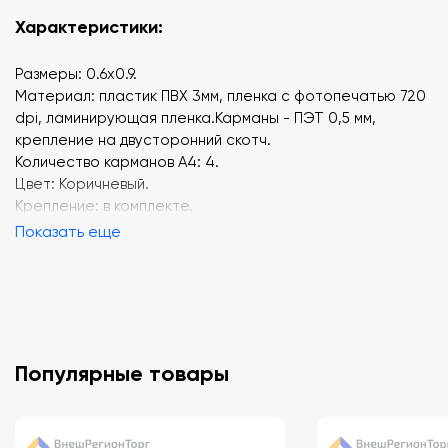
Характеристики:
Размеры: 0.6x0.9.
Материал: пластик ПВХ 3мм, пленка с фотопечатью 720
dpi, ламинирующая пленка.Карманы - ПЭТ 0,5 мм,
крепление на двусторонний скотч.
Количество карманов А4: 4.
Цвет: Коричневый.
Крепление: в комплекте.
Показать еще
Популярные товары