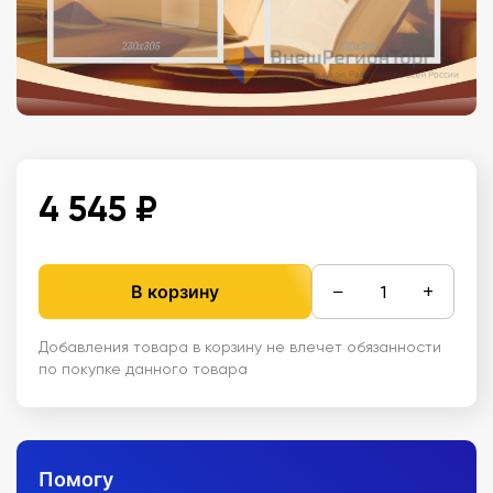
4 545 ₽
−
+
В корзину
Добавления товара в корзину не влечет обязанности
по покупке данного товара
Помогу