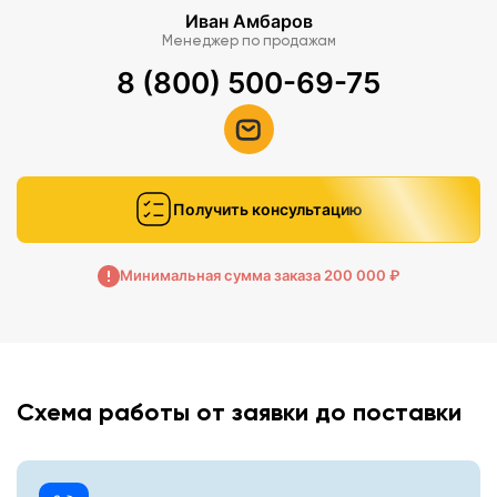
Иван Амбаров
Менеджер по продажам
8 (800) 500-69-75
Получить консультацию
Минимальная сумма заказа 200 000 ₽
Схема работы от заявки до поставки