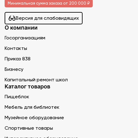
Минимальная сумма заказа от 200 000 ₽
Версия для слабовидящих
О компании
Госорганизациям
Контакты
Приказ 838
Бизнесу
Капитальный ремонт школ
Каталог товаров
Пищеблок
Мебель для библиотек
Музейное оборудование
Спортивные товары