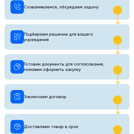
Созваниваемся, обсуждаем задачу
Подбираем решение для вашего
учреждения
Готовим документы для согласования,
поможем оформить закупку
Заключаем договор
Доставляем товар в срок