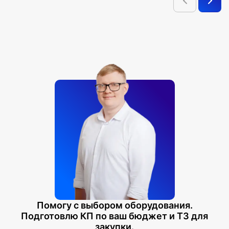
Помогу с выбором оборудования.
Подготовлю КП по ваш бюджет и ТЗ для
закупки.