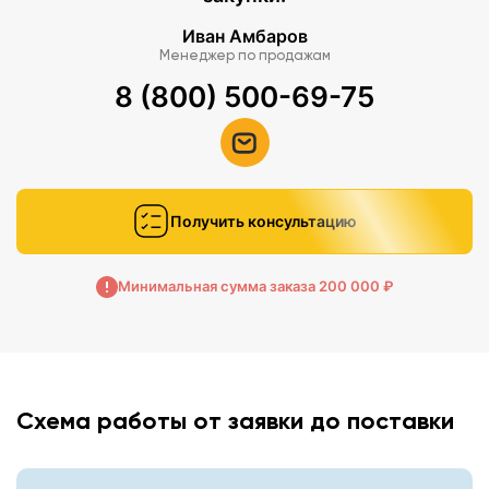
Иван Амбаров
Менеджер по продажам
8 (800) 500-69-75
Получить консультацию
Минимальная сумма заказа 200 000 ₽
Схема работы от заявки до поставки