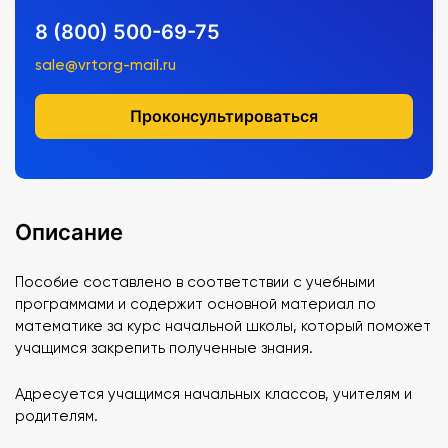
8 (800) 500-69-75
sale@vrtorg-mail.ru
Проконсультироваться
Описание
Пособие составлено в соответствии с учебными
программами и содержит основной материал по
математике за курс начальной школы, который поможет
учащимся закрепить полученные знания.
Адресуется учащимся начальных классов, учителям и
родителям.