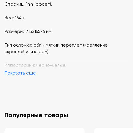
Страниц: 144 (офсет).
Вес: 164 г.
Размеры: 215x165x6 мм.
Тип обложки: обл - мягкий переплет (крепление
скрепкой или клеем).
Иллюстрации: черно-белые.
Показать еще
Популярные товары