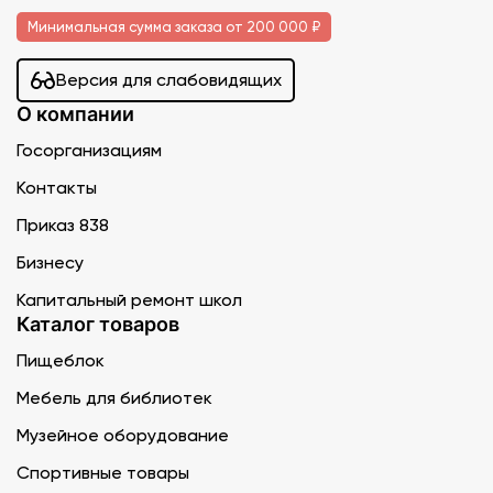
Минимальная сумма заказа от 200 000 ₽
Версия для слабовидящих
О компании
Госорганизациям
Контакты
Приказ 838
Бизнесу
Капитальный ремонт школ
Каталог товаров
Пищеблок
Мебель для библиотек
Музейное оборудование
Спортивные товары