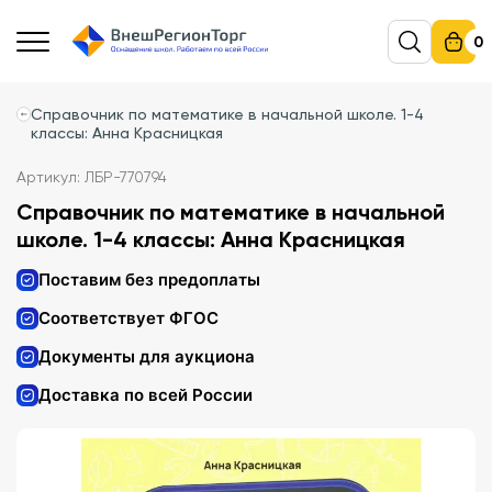
0
Справочник по математике в начальной школе. 1-4
классы: Анна Красницкая
Артикул: ЛБР-770794
Справочник по математике в начальной
школе. 1-4 классы: Анна Красницкая
Поставим без предоплаты
Соответствует ФГОС
Документы для аукциона
Доставка по всей России