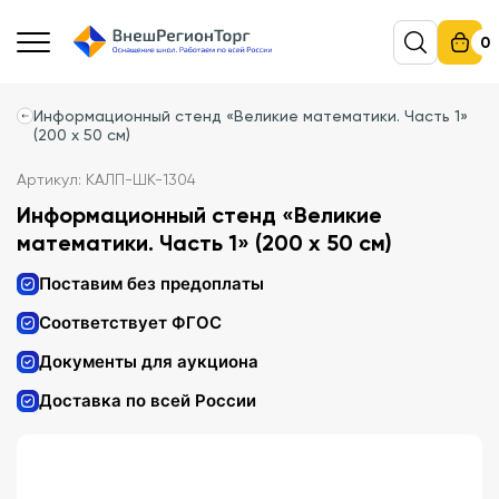
0
Информационный стенд «Великие математики. Часть 1»
(200 х 50 см)
Артикул: КАЛП-ШК-1304
Информационный стенд «Великие
математики. Часть 1» (200 х 50 см)
Поставим без предоплаты
Соответствует ФГОС
Документы для аукциона
Доставка по всей России