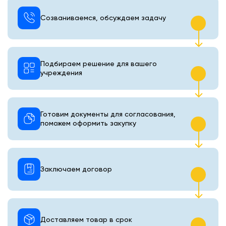
Созваниваемся, обсуждаем задачу
Подбираем решение для вашего
учреждения
Готовим документы для согласования,
поможем оформить закупку
Заключаем договор
Доставляем товар в срок