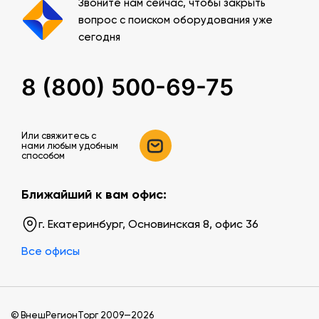
Звоните нам сейчас, чтобы закрыть
вопрос с поиском оборудования уже
сегодня
8 (800) 500-69-75
Или свяжитесь c
нами любым удобным
способом
Ближайший к вам офис:
г. Екатеринбург, Основинская 8, офис 36
Все офисы
© ВнешРегионТорг 2009—2026