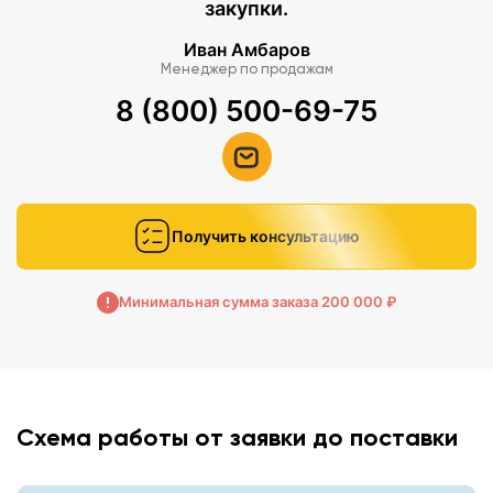
закупки.
Иван Амбаров
Менеджер по продажам
8 (800) 500-69-75
Получить консультацию
Минимальная сумма заказа 200 000 ₽
Схема работы от заявки до поставки