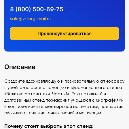
8 (800) 500-69-75
sale@vrtorg-mail.ru
Проконсультироваться
Описание
Создайте вдохновляющую и познавательную атмосферу
в учебном классе с помощью информационного стенда
«Великие математики. Часть 1». Этот стильный и
долговечный стенд познакомит учащихся с биографиями
и достижениями гениев мировой математики, превратив
обычную стену в источник знаний и мотивации.
Почему стоит выбрать этот стенд
: