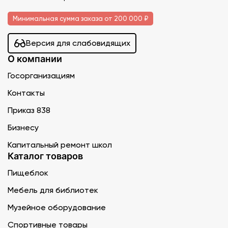
Минимальная сумма заказа от 200 000 ₽
Версия для слабовидящих
О компании
Госорганизациям
Контакты
Приказ 838
Бизнесу
Капитальный ремонт школ
Каталог товаров
Пищеблок
Мебель для библиотек
Музейное оборудование
Спортивные товары