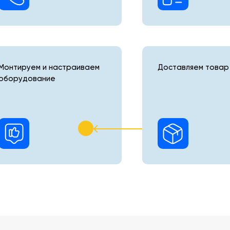
Монтируем и настраиваем
Доставляем товар 
оборудование