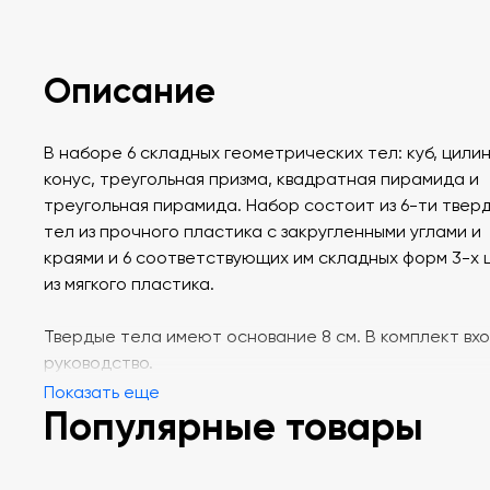
Описание
В наборе 6 складных геометрических тел: куб, цилин
конус, треугольная призма, квадратная пирамида и
треугольная пирамида. Набор состоит из 6-ти твер
тел из прочного пластика с закругленными углами и
краями и 6 соответствующих им складных форм 3-х 
из мягкого пластика.
Твердые тела имеют основание 8 см. В комплект вх
руководство.
Показать еще
Популярные товары