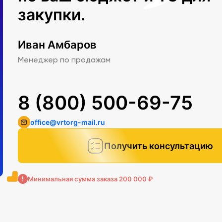
закупки.
Иван Амбаров
Менеджер по продажам
8 (800) 500-69-75
office@vrtorg-mail.ru
Получить консультацию
Минимальная сумма заказа 200 000 ₽