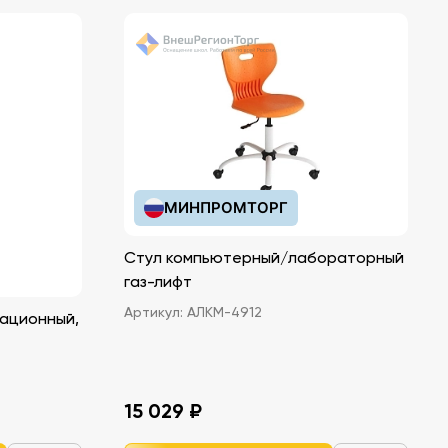
МИНПРОМТОРГ
Стул компьютерный/лабораторный
газ-лифт
Артикул:
АЛКМ-4912
ационный,
15 029 ₽