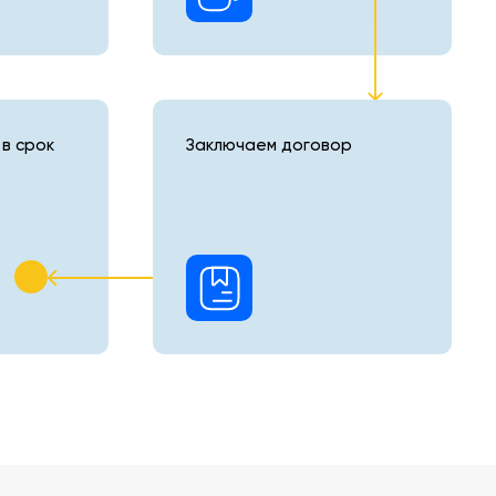
в срок
Заключаем договор