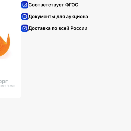
Соответствует ФГОС
Документы для аукциона
Доставка по всей России