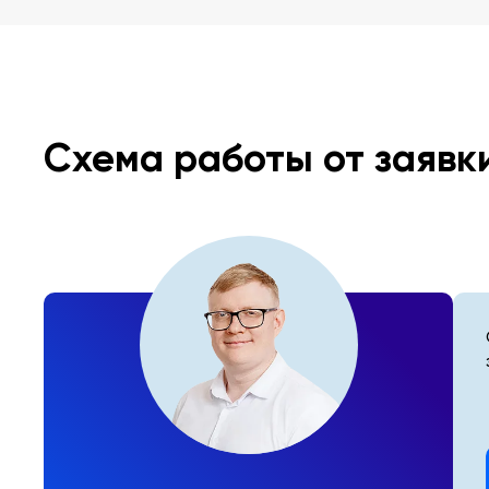
Схема работы от заявк