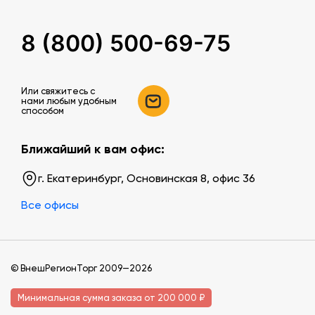
8 (800) 500-69-75
Или свяжитесь c
нами любым удобным
способом
Ближайший к вам офис:
г. Екатеринбург, Основинская 8, офис 36
Все офисы
© ВнешРегионТорг 2009—2026
Минимальная сумма заказа от 200 000 ₽