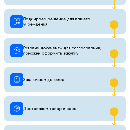
Подбираем решение для вашего
учреждения
Готовим документы для согласования,
поможем оформить закупку
Заключаем договор
Доставляем товар в срок