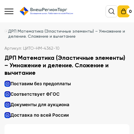
0
ДРП Математика (Эластичные элементы) – Умножение и
деление. Сложение и вычитание
Артикул: ЦИТО-НМ-4362-10
ДРП Математика (Эластичные элементы)
– Умножение и деление. Сложение и
вычитание
Поставим без предоплаты
Соответствует ФГОС
Документы для аукциона
Доставка по всей России