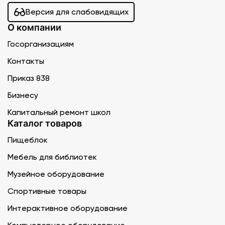
Версия для слабовидящих
О компании
Госорганизациям
Контакты
Приказ 838
Бизнесу
Капитальный ремонт школ
Каталог товаров
Пищеблок
Мебель для библиотек
Музейное оборудование
Спортивные товары
Интерактивное оборудование