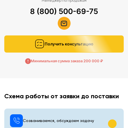
Менеджер по продажам
8 (800) 500-69-75
Получить консультацию
Минимальная сумма заказа 200 000 ₽
Схема работы от заявки до поставки
Созваниваемся, обсуждаем задачу