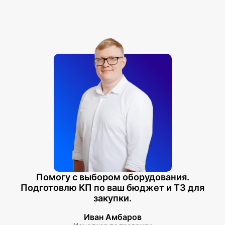
Помогу с выбором оборудования.
Подготовлю КП по ваш бюджет и ТЗ для
закупки.
Иван Амбаров