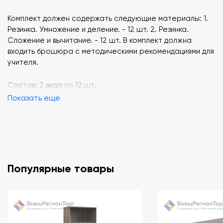
Комплект должен содержать следующие материалы: 1.
Резинка. Умножение и деление. - 12 шт. 2. Резинка.
Сложение и вычитание. - 12 шт. В комплект должна
входить брошюра с методическими рекомендациями для
учителя.
Состав: 2 вида по 12 шт.
Показать еще
Популярные товары