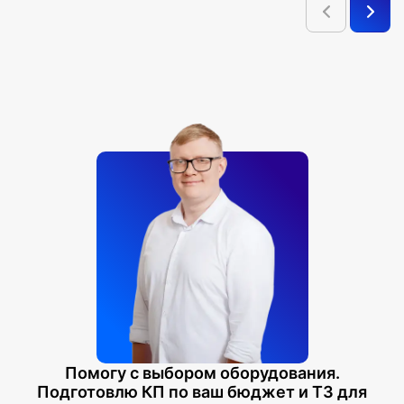
Помогу с выбором оборудования.
Подготовлю КП по ваш бюджет и ТЗ для