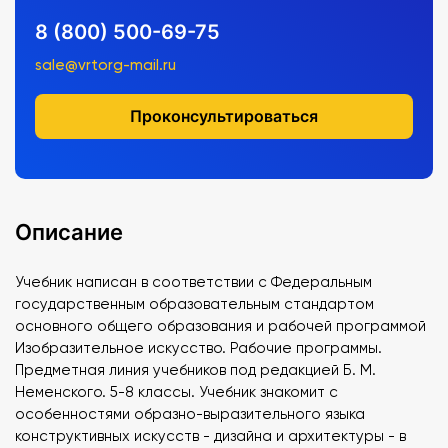
8 (800) 500-69-75
sale@vrtorg-mail.ru
Проконсультироваться
Описание
Учебник написан в соответствии с Федеральным
государственным образовательным стандартом
основного общего образования и рабочей программой
Изобразительное искусство. Рабочие программы.
Предметная линия учебников под редакцией Б. М.
Неменского. 5-8 классы. Учебник знакомит с
особенностями образно-выразительного языка
конструктивных искусств - дизайна и архитектуры - в