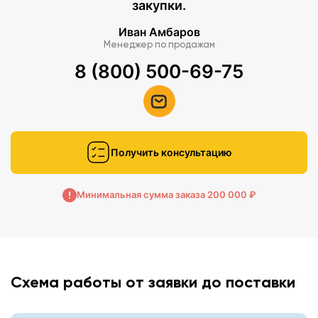
закупки.
Иван Амбаров
Менеджер по продажам
8 (800) 500-69-75
Получить консультацию
Минимальная сумма заказа 200 000 ₽
Схема работы от заявки до поставки