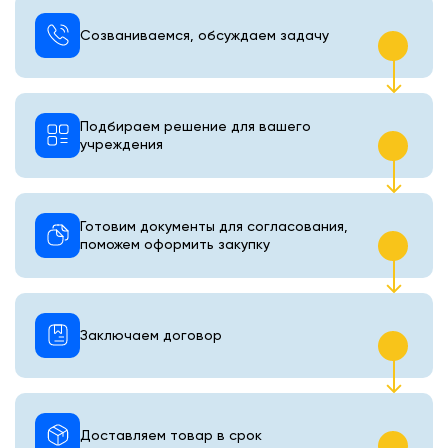
Созваниваемся, обсуждаем задачу
Подбираем решение для вашего
учреждения
Готовим документы для согласования,
поможем оформить закупку
Заключаем договор
Доставляем товар в срок