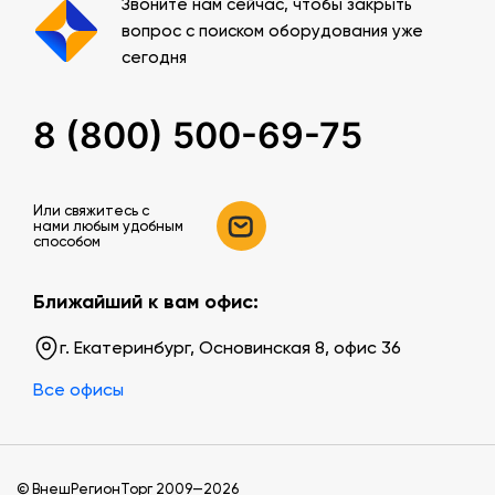
Звоните нам сейчас, чтобы закрыть
вопрос с поиском оборудования уже
сегодня
8 (800) 500-69-75
Или свяжитесь c
нами любым удобным
способом
Ближайший к вам офис:
г. Екатеринбург, Основинская 8, офис 36
Все офисы
© ВнешРегионТорг 2009—2026