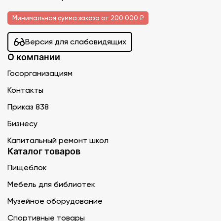
Минимальная сумма заказа от 200 000 ₽
Версия для слабовидящих
О компании
Госорганизациям
Контакты
Приказ 838
Бизнесу
Капитальный ремонт школ
Каталог товаров
Пищеблок
Мебель для библиотек
Музейное оборудование
Спортивные товары