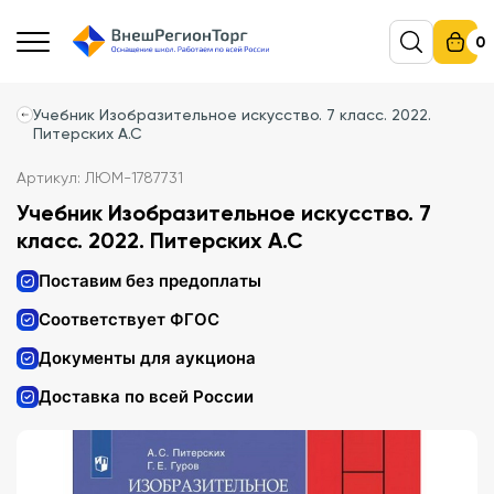
0
Учебник Изобразительное искусство. 7 класс. 2022.
Питерских А.С
Артикул: ЛЮМ-1787731
Учебник Изобразительное искусство. 7
класс. 2022. Питерских А.С
Поставим без предоплаты
Соответствует ФГОС
Документы для аукциона
Доставка по всей России