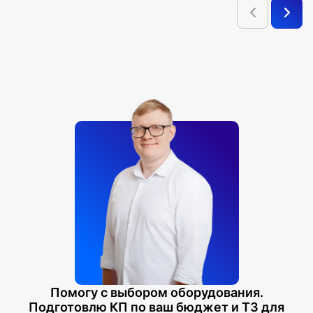
Помогу с выбором оборудования.
Подготовлю КП по ваш бюджет и ТЗ для