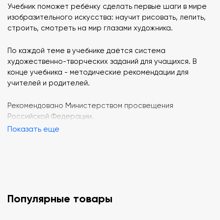
Учебник поможет ребёнку сделать первые шаги в мире
изобразительного искусства: научит рисовать, лепить,
строить, смотреть на мир глазами художника.
По каждой теме в учебнике даётся система
художественно-творческих заданий для учащихся. В
конце учебника - методические рекомендации для
учителей и родителей.
Рекомендовано Министерством просвещения
Российской Федерации.
Показать еще
Популярные товары