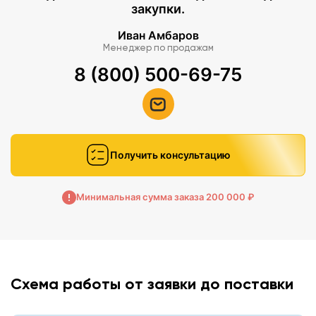
закупки.
Иван Амбаров
Менеджер по продажам
8 (800) 500-69-75
Получить консультацию
Минимальная сумма заказа 200 000 ₽
Схема работы от заявки до поставки