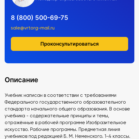
8 (800) 500-69-75
sale@vrtorg-mail.ru
Проконсультироваться
Описание
Учебник написан в соответствии с требованиями
Федерального государственного образовательного
стандарта начального общего образования. В основе
учебника - содержательные принципы и темы,
отражённые в рабочей программе Изобразительное
искусство. Рабочие программы. Предметная линия
учебников под редакцией Б. М. Неменского. 1-4 классы.