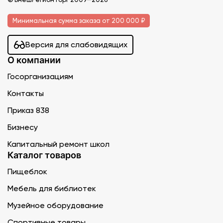
Минимальная сумма заказа от 200 000 ₽
Версия для слабовидящих
О компании
Госорганизациям
Контакты
Приказ 838
Бизнесу
Капитальный ремонт школ
Каталог товаров
Пищеблок
Мебель для библиотек
Музейное оборудование
Спортивные товары