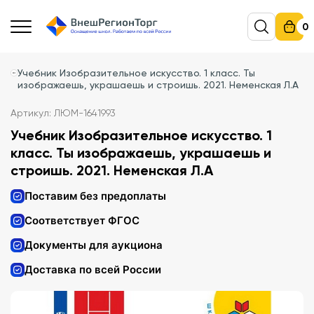
0
Учебник Изобразительное искусство. 1 класс. Ты
изображаешь, украшаешь и строишь. 2021. Неменская Л.А
Артикул: ЛЮМ-1641993
Учебник Изобразительное искусство. 1
класс. Ты изображаешь, украшаешь и
строишь. 2021. Неменская Л.А
Поставим без предоплаты
Соответствует ФГОС
Документы для аукциона
Доставка по всей России