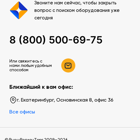
Звоните нам сейчас, чтобы закрыть
вопрос с поиском оборудования уже
сегодня
8 (800) 500-69-75
Или свяжитесь c
нами любым удобным
способом
Ближайший к вам офис:
г. Екатеринбург, Основинская 8, офис 36
Все офисы
© ВнешРегионТорг 2009—2026