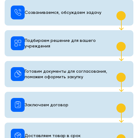
Созваниваемся, обсуждаем задачу
Подбираем решение для вашего
учреждения
Готовим документы для согласования,
поможем оформить закупку
Заключаем договор
Доставляем товар в срок