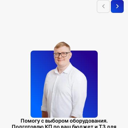
Помогу с выбором оборудования.
Подготовлю КП по ваш бюджет и ТЗ для