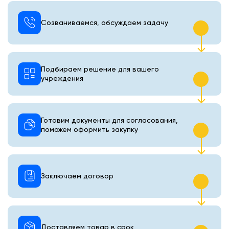
Созваниваемся, обсуждаем задачу
Подбираем решение для вашего
учреждения
Готовим документы для согласования,
поможем оформить закупку
Заключаем договор
Доставляем товар в срок