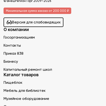
© ВнешРегионТорг 2009—2026
Минимальная сумма заказа от 200 000 ₽
Версия для слабовидящих
О компании
Госорганизациям
Контакты
Приказ 838
Бизнесу
Капитальный ремонт школ
Каталог товаров
Пищеблок
Мебель для библиотек
Музейное оборудование