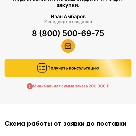
закупки.
Иван Амбаров
Менеджер по продажам
8 (800) 500-69-75
Получить консультацию
Минимальная сумма заказа 200 000 ₽
Схема работы от заявки до поставки