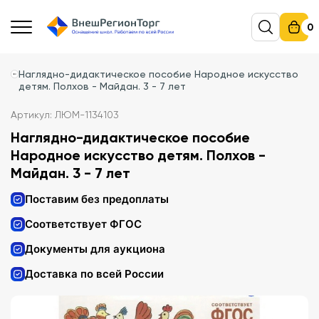
0
Наглядно-дидактическое пособие Народное искусство
детям. Полхов - Майдан. 3 - 7 лет
Артикул: ЛЮМ-1134103
Наглядно-дидактическое пособие
Народное искусство детям. Полхов -
Майдан. 3 - 7 лет
Поставим без предоплаты
Соответствует ФГОС
Документы для аукциона
Доставка по всей России