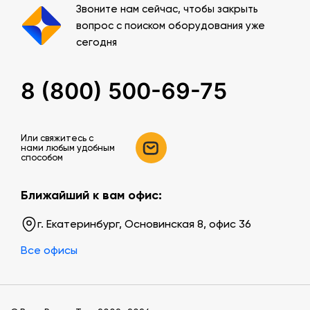
Звоните нам сейчас, чтобы закрыть
вопрос с поиском оборудования уже
сегодня
8 (800) 500-69-75
Или свяжитесь c
нами любым удобным
способом
Ближайший к вам офис:
г. Екатеринбург, Основинская 8, офис 36
Все офисы