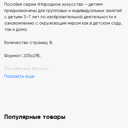
Пособия серии «Народное искусство – детям»
предназначены для групповых и индивидуальных занятий
с детьми 3–7 лет по изобразительной деятельности и
ознакомлению с окружающим миром как в детском саду,
так и дома.
Количество страниц: 8.
Формат: 205x295.
Тип обложки: Картон.
Показать еще
Популярные товары