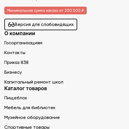
Минимальная сумма заказа от 200 000 ₽
Версия для слабовидящих
О компании
Госорганизациям
Контакты
Приказ 838
Бизнесу
Капитальный ремонт школ
Каталог товаров
Пищеблок
Мебель для библиотек
Музейное оборудование
Спортивные товары