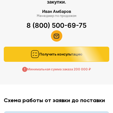
закупки.
Иван Амбаров
Менеджер по продажам
8 (800) 500-69-75
Получить консультацию
Минимальная сумма заказа 200 000 ₽
Схема работы от заявки до поставки