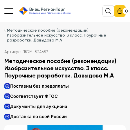
0
Методическое пособие (рекомендации)
Изобразительное искусство. 3 класс. Поурочные
разработки. Давыдова М.А
Артикул: ЛЮМ-824657
Методическое пособие (рекомендации)
Изобразительное искусство. 3 класс.
Поурочные разработки. Давыдова М.А
Поставим без предоплаты
Соответствует ФГОС
Документы для аукциона
Доставка по всей России