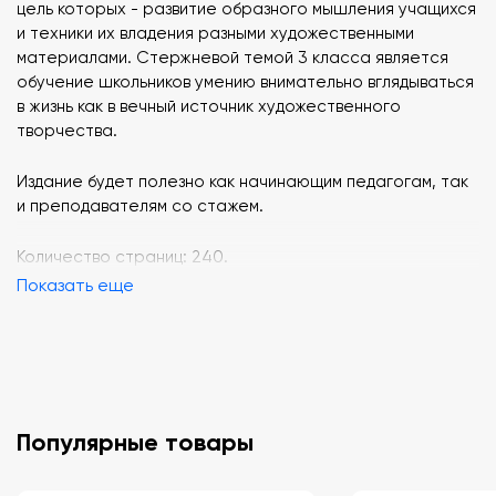
цель которых - развитие образного мышления учащихся
и техники их владения разными художественными
материалами. Стержневой темой 3 класса является
обучение школьников умению внимательно вглядываться
в жизнь как в вечный источник художественного
творчества.
Издание будет полезно как начинающим педагогам, так
и преподавателям со стажем.
Количество страниц: 240.
Показать еще
Популярные товары