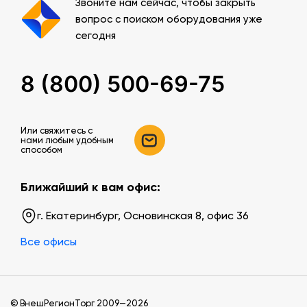
Звоните нам сейчас, чтобы закрыть
вопрос с поиском оборудования уже
сегодня
8 (800) 500-69-75
Или свяжитесь c
нами любым удобным
способом
Ближайший к вам офис:
г. Екатеринбург, Основинская 8, офис 36
Все офисы
© ВнешРегионТорг 2009—2026