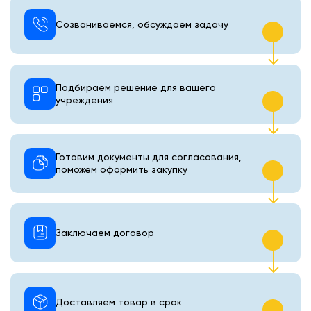
Созваниваемся, обсуждаем задачу
Подбираем решение для вашего
учреждения
Готовим документы для согласования,
поможем оформить закупку
Заключаем договор
Доставляем товар в срок