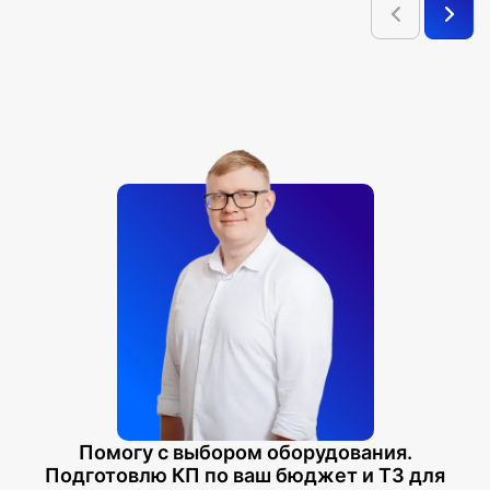
Помогу с выбором оборудования.
Подготовлю КП по ваш бюджет и ТЗ для