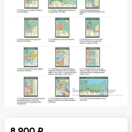
8 900 ₽