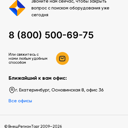
Звоните нам сейчас, чтобы закрыть
вопрос с поиском оборудования уже
сегодня
8 (800) 500-69-75
Или свяжитесь c
нами любым удобным
способом
Ближайший к вам офис:
г. Екатеринбург, Основинская 8, офис 36
Все офисы
© ВнешРегионТорг 2009—2026