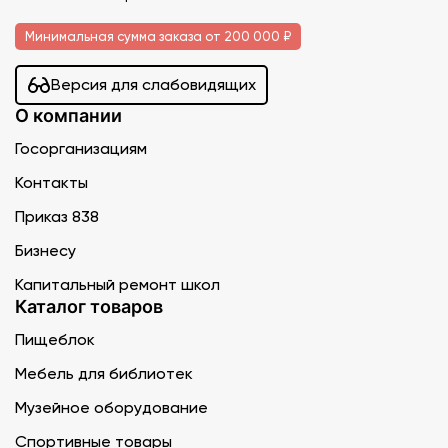
Минимальная сумма заказа от 200 000 ₽
Версия для слабовидящих
О компании
Госорганизациям
Контакты
Приказ 838
Бизнесу
Капитальный ремонт школ
Каталог товаров
Пищеблок
Мебель для библиотек
Музейное оборудование
Спортивные товары