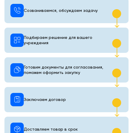
Созваниваемся, обсуждаем задачу
Подбираем решение для вашего
учреждения
Готовим документы для согласования,
поможем оформить закупку
Заключаем договор
Доставляем товар в срок