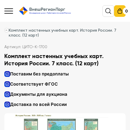
0
Комплект настенных учебных карт. История России. 7
класс. (12 карт)
Артикул: ЦИТО-К-1700
Комплект настенных учебных карт.
История России. 7 класс. (12 карт)
Поставим без предоплаты
Соответствует ФГОС
Документы для аукциона
Доставка по всей России