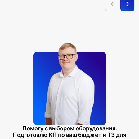
Помогу с выбором оборудования.
Подготовлю КП по ваш бюджет и ТЗ для