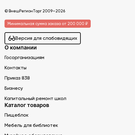
© ВнешРегионТорг 2009—2026
Минимальная сумма заказа от 200 000 ₽
Версия для слабовидящих
О компании
Госорганизациям
Контакты
Приказ 838
Бизнесу
Капитальный ремонт школ
Каталог товаров
Пищеблок
Мебель для библиотек