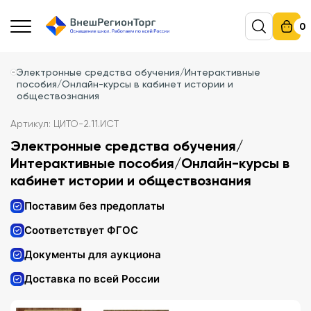
0
Электронные средства обучения/Интерактивные
пособия/Онлайн-курсы в кабинет истории и
обществознания
Артикул: ЦИТО-2.11.ИСТ
Электронные средства обучения/
Интерактивные пособия/Онлайн-курсы в
кабинет истории и обществознания
Поставим без предоплаты
Соответствует ФГОС
Документы для аукциона
Доставка по всей России