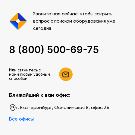
Звоните нам сейчас, чтобы закрыть
вопрос с поиском оборудования уже
сегодня
8 (800) 500-69-75
Или свяжитесь c
нами любым удобным
способом
Ближайший к вам офис:
г. Екатеринбург, Основинская 8, офис 36
Все офисы