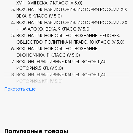
XVII - XVIII ВЕКА. 7 КЛАСС (V 5.0)
BOX. НАГЛЯДНАЯ ИСТОРИЯ. ИСТОРИЯ РОССИИ XIX
ВЕКА. 8 КЛАСС (V 5.0)
BOX. НАГЛЯДНАЯ ИСТОРИЯ. ИСТОРИЯ РОССИИ. XX
- НАЧАЛО XXI ВЕКА. 9 КЛАСС (V 5.0)
BOX. НАГЛЯДНОЕ ОБЩЕСТВОЗНАНИЕ. ЧЕЛОВЕК.
ОБЩЕСТВО. ПОЛИТИКА И ПРАВО. 10 КЛАСС (V 5.0)
BOX. НАГЛЯДНОЕ ОБЩЕСТВОЗНАНИЕ.
ЭКОНОМИКА. 11 КЛАСС (V 5.0)
BOX. ИНТЕРАКТИВНЫЕ КАРТЫ. ВСЕОБЩАЯ
ИСТОРИЯ.5 КЛ. (V 5.0)
BOX. ИНТЕРАКТИВНЫЕ КАРТЫ. ВСЕОБЩАЯ
ИСТОРИЯ.6 КЛ. (V 5.0)
BOX. ИНТЕРАКТИВНЫЕ КАРТЫ. ВСЕОБЩАЯ
Показать еще
ИСТОРИЯ.7 КЛ. (V 5.0)
BOX. ИНТЕРАКТИВНЫЕ КАРТЫ. ВСЕОБЩАЯ
ИСТОРИЯ. 8 КЛ. (V 5.0)
BOX. ИНТЕРАКТИВНЫЕ КАРТЫ. ВСЕОБЩАЯ
ИСТОРИЯ. 9 КЛ. (V 5.0)
BOX. ИНТЕРАКТИВНЫЕ КАРТЫ. ИСТОРИЯ РОССИИ С
Популярные товары