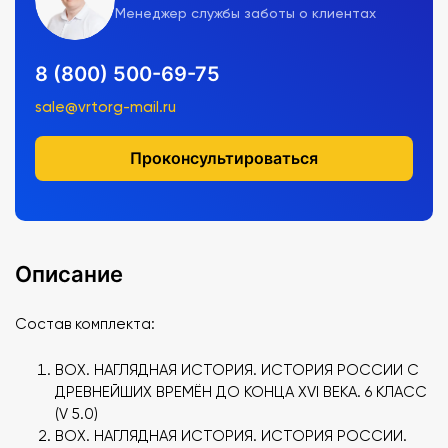
Менеджер службы заботы о клиентах
8 (800) 500-69-75
sale@vrtorg-mail.ru
Проконсультироваться
Описание
Состав комплекта:
BOX. НАГЛЯДНАЯ ИСТОРИЯ. ИСТОРИЯ РОССИИ С
ДРЕВНЕЙШИХ ВРЕМЁН ДО КОНЦА XVI ВЕКА. 6 КЛАСС
(V 5.0)
BOX. НАГЛЯДНАЯ ИСТОРИЯ. ИСТОРИЯ РОССИИ.