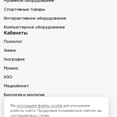
Музейное оборудование
Спортивные товары
Интерактивное оборудование
Компьютерное оборудование
Кабинеты
Психолог
Химия
География
Музыка
ИЗО
Медкабинет
Биология и экология
Технология
Мы
используем файлы cookie
для улучшения
работы сайта. Продолжая пользоваться сайтом, вы
соглашаетесь с этим.