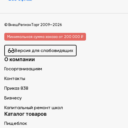
© ВнешРегионТорг 2009—2026
Минимальная сумма заказа от 200 000 ₽
Версия для слабовидящих
О компании
Госорганизациям
Контакты
Приказ 838
Бизнесу
Капитальный ремонт школ
Каталог товаров
Пищеблок