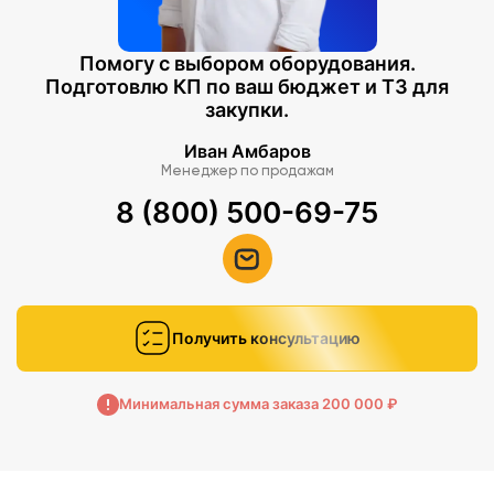
Помогу с выбором оборудования.
Подготовлю КП по ваш бюджет и ТЗ для
закупки.
Иван Амбаров
Менеджер по продажам
8 (800) 500-69-75
Получить консультацию
Минимальная сумма заказа 200 000 ₽