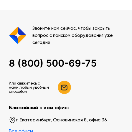
Звоните нам сейчас, чтобы закрыть
вопрос с поиском оборудования уже
сегодня
8 (800) 500-69-75
Или свяжитесь c
нами любым удобным
способом
Ближайший к вам офис:
г. Екатеринбург, Основинская 8, офис 36
Все офисы