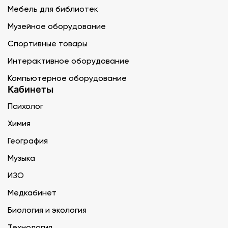
Мебель для библиотек
Музейное оборудование
Спортивные товары
Интерактивное оборудование
Компьютерное оборудование
Кабинеты
Психолог
Химия
География
Музыка
ИЗО
Медкабинет
Биология и экология
Технология