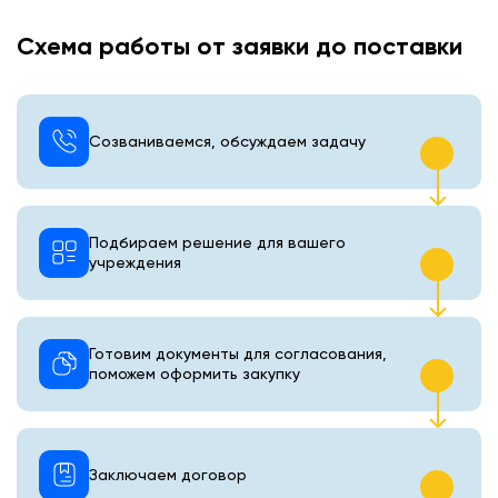
Схема работы от заявки до поставки
Созваниваемся, обсуждаем задачу
Подбираем решение для вашего
учреждения
Готовим документы для согласования,
поможем оформить закупку
Заключаем договор