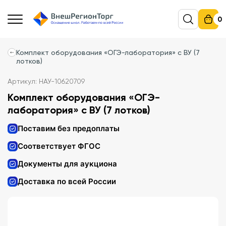
0
Комплект оборудования «ОГЭ-лаборатория» с ВУ (7
лотков)
Артикул: НАУ-10620709
Комплект оборудования «ОГЭ-
лаборатория» с ВУ (7 лотков)
Поставим без предоплаты
Соответствует ФГОС
Документы для аукциона
Доставка по всей России