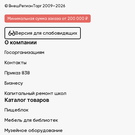
© ВнешРегионТорг 2009—2026
Минимальная сумма заказа от 200 000 ₽
Версия для слабовидящих
О компании
Госорганизациям
Контакты
Приказ 838
Бизнесу
Капитальный ремонт школ
Каталог товаров
Пищеблок
Мебель для библиотек
Музейное оборудование