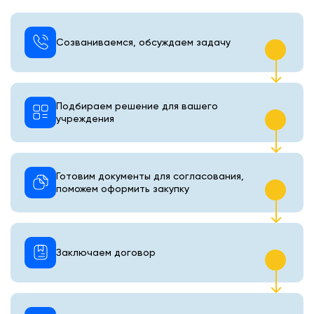
Созваниваемся, обсуждаем задачу
Подбираем решение для вашего
учреждения
Готовим документы для согласования,
поможем оформить закупку
Заключаем договор