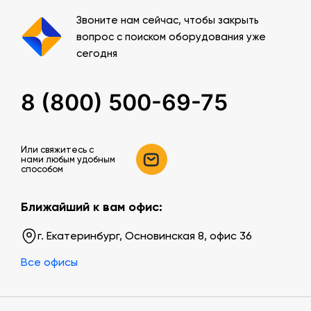
Звоните нам сейчас, чтобы закрыть
вопрос с поиском оборудования уже
сегодня
8 (800) 500-69-75
Или свяжитесь c
нами любым удобным
способом
Ближайший к вам офис:
г. Екатеринбург, Основинская 8, офис 36
Все офисы