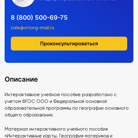
8 (800) 500-69-75
sale@vrtorg-mail.ru
Проконсультироваться
Описание
Интерактивное учебное пособие разработано с
учётом ФГОС ООО и Федеральной основной
образовательной программы по географии основного
общего образования.
Материал интерактивного учебного пособия
«Интерактивные карты. География материков и