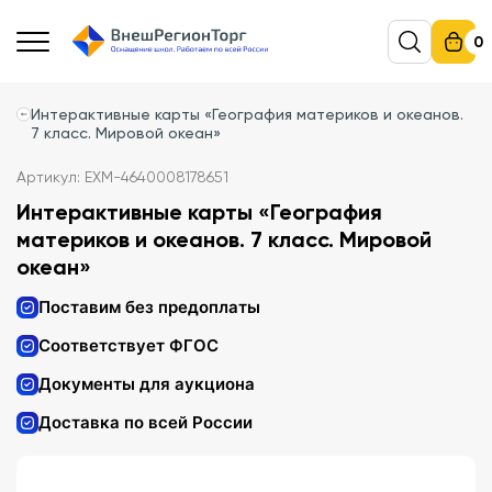
0
Интерактивные карты «География материков и океанов.
7 класс. Мировой океан»
Артикул: EXM-4640008178651
Интерактивные карты «География
материков и океанов. 7 класс. Мировой
океан»
Поставим без предоплаты
Соответствует ФГОС
Документы для аукциона
Доставка по всей России