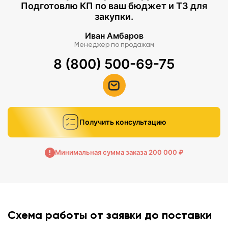
Подготовлю КП по ваш бюджет и ТЗ для
закупки.
Иван Амбаров
Менеджер по продажам
8 (800) 500-69-75
Получить консультацию
Минимальная сумма заказа 200 000 ₽
Схема работы от заявки до поставки