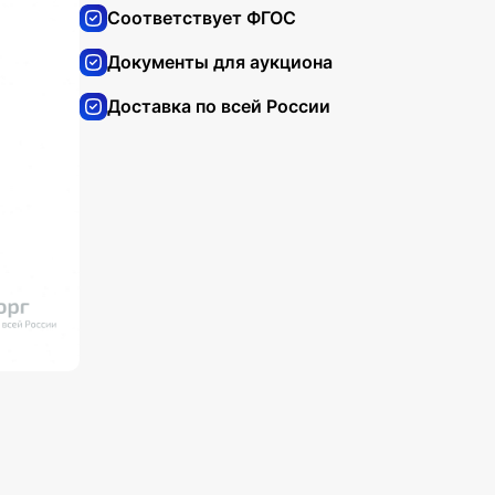
Соответствует ФГОС
Документы для аукциона
Доставка по всей России