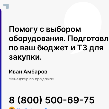
Помогу с выбором
оборудования. Подготов
по ваш бюджет и ТЗ для
закупки.
Иван Амбаров
Менеджер по продажам
8 (800) 500-69-75