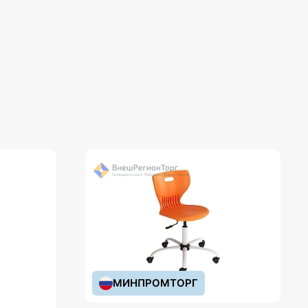
МИНПРОМТОРГ