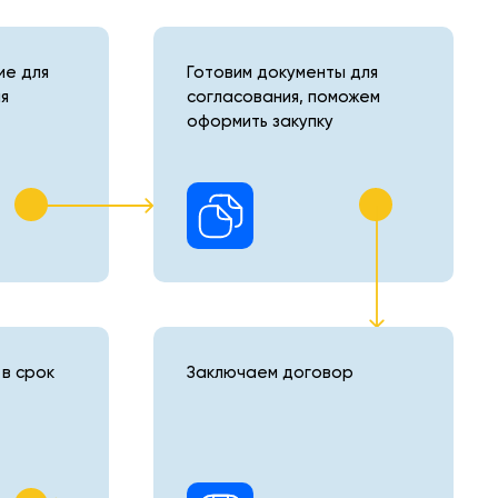
е для
Готовим документы для
я
согласования, поможем
оформить закупку
в срок
Заключаем договор