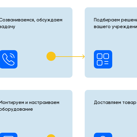
Созваниваемся, обсуждаем
Подбираем решени
задачу
вашего учреждени
Монтируем и настраиваем
Доставляем товар 
оборудование