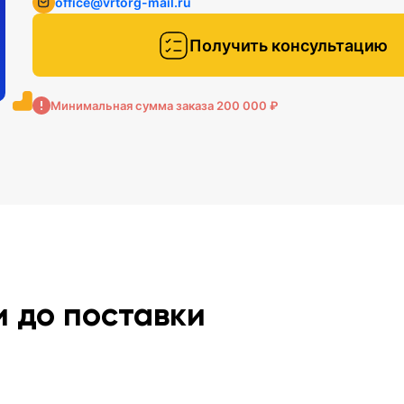
office@vrtorg-mail.ru
Получить консультацию
Минимальная сумма заказа 200 000 ₽
и до поставки