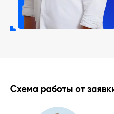
Схема работы от заявк