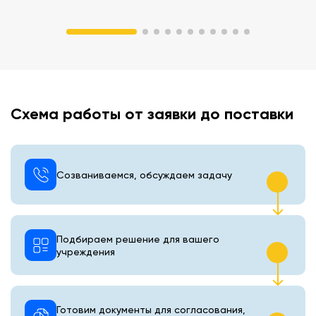
Схема работы от заявки до поставки
Созваниваемся, обсуждаем задачу
Подбираем решение для вашего
учреждения
Готовим документы для согласования,