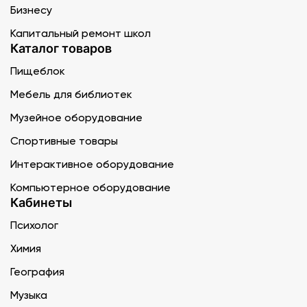
Бизнесу
Капитальный ремонт школ
Каталог товаров
Пищеблок
Мебель для библиотек
Музейное оборудование
Спортивные товары
Интерактивное оборудование
Компьютерное оборудование
Кабинеты
Психолог
Химия
География
Музыка