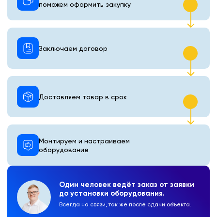
поможем оформить закупку
Заключаем договор
Доставляем товар в срок
Монтируем и настраиваем
оборудование
Один человек ведёт заказ от заявки
до установки оборудования.
Всегда на связи, так же после сдачи объекта.