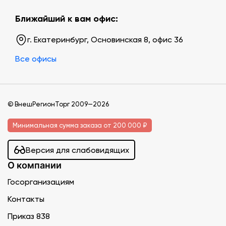
Ближайший к вам офис:
г. Екатеринбург, Основинская 8, офис 36
Все офисы
© ВнешРегионТорг 2009—2026
Минимальная сумма заказа от 200 000 ₽
Версия для слабовидящих
О компании
Госорганизациям
Контакты
Приказ 838