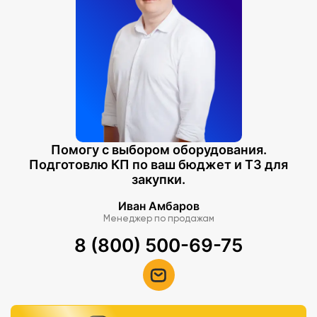
Помогу с выбором оборудования.
Подготовлю КП по ваш бюджет и ТЗ для
закупки.
Иван Амбаров
Менеджер по продажам
8 (800) 500-69-75