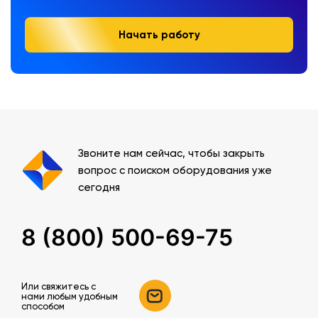
Начать работу
Звоните нам сейчас, чтобы закрыть
вопрос с поиском оборудования уже
сегодня
8 (800) 500-69-75
Или свяжитесь c
нами любым удобным
способом