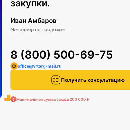
закупки.
Иван Амбаров
Менеджер по продажам
8 (800) 500-69-75
office@vrtorg-mail.ru
Получить консультацию
Минимальная сумма заказа 200 000 ₽