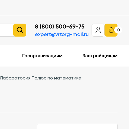
8 (800) 500-69-75
0
expert@vrtorg-mail.ru
Госорганизациям
Застройщикам
Лаборатория Полюс по математике