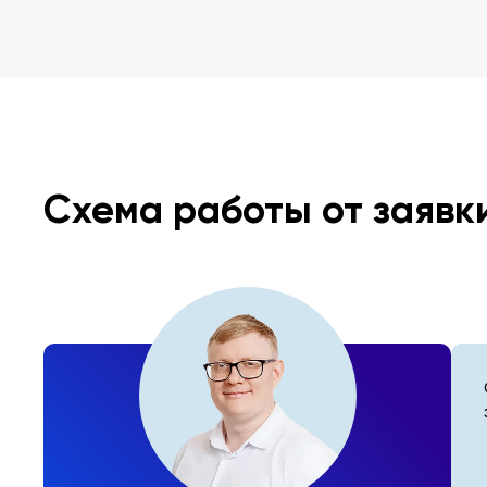
Схема работы от заявк