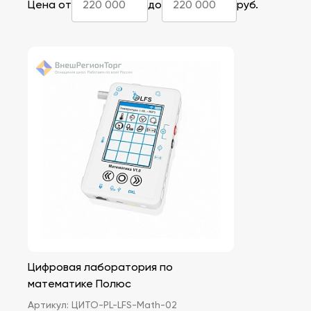
Цена от
до
руб.
Цифровая лаборатория по
математике Полюс
Артикул:
ЦИТО-PL-LFS-Math-02