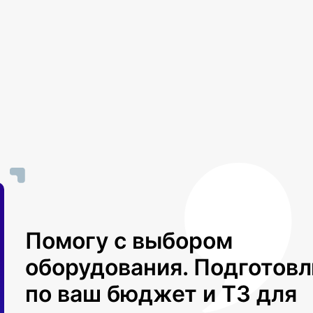
Помогу с выбором
оборудования. Подготов
по ваш бюджет и ТЗ для