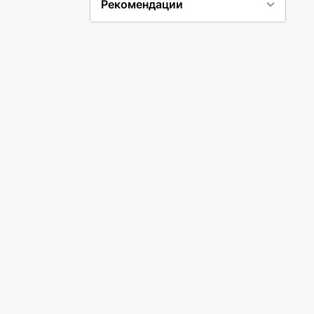
Рекомендации