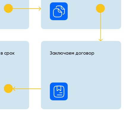
в срок
Заключаем договор