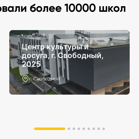
овали более 10000 школ
Центр культуры и
досуга, г. Свободный,
2025
г. Свободный