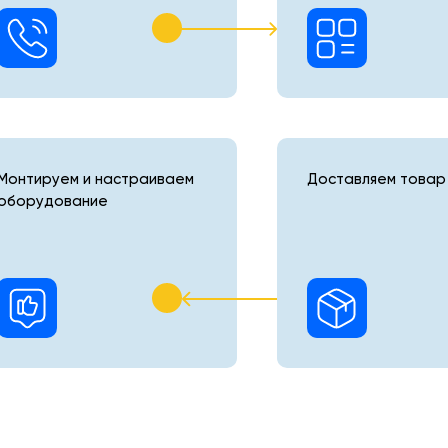
Монтируем и настраиваем
Доставляем товар 
оборудование