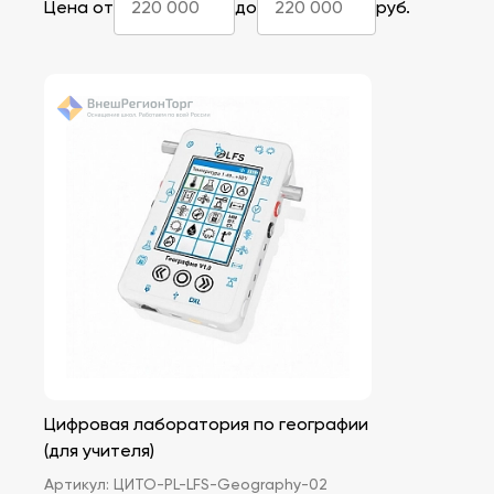
Цена от
до
руб.
Цифровая лаборатория по географии
(для учителя)
Артикул:
ЦИТО-PL-LFS-Geography-02