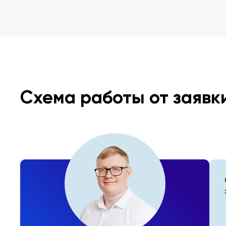
Схема работы от заявк