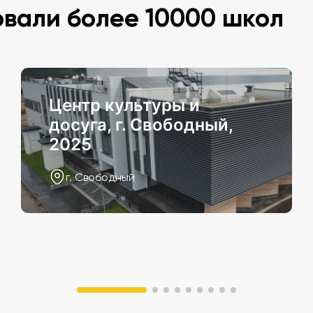
овали более 10000 школ
Центр культуры и
досуга, г. Свободный,
2025
г. Свободный