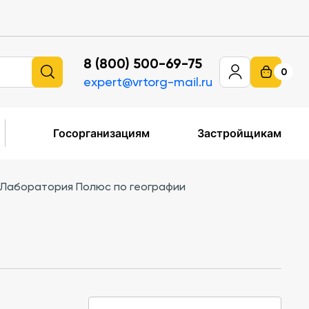
8 (800) 500-69-75
0
expert@vrtorg-mail.ru
Госорганизациям
Застройщикам
Лаборатория Полюс по географии