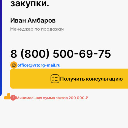
закупки.
Иван Амбаров
Менеджер по продажам
8 (800) 500-69-75
office@vrtorg-mail.ru
Получить консультацию
Минимальная сумма заказа 200 000 ₽