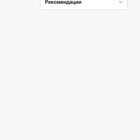
Рекомендации