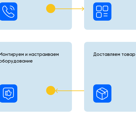
Монтируем и настраиваем
Доставляем товар 
оборудование