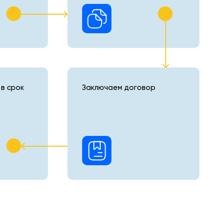
в срок
Заключаем договор