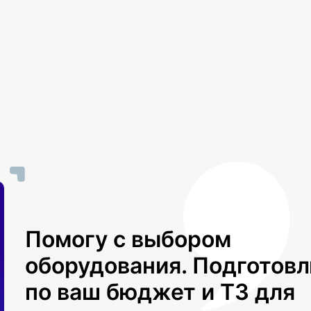
Помогу с выбором
оборудования. Подготов
по ваш бюджет и ТЗ для