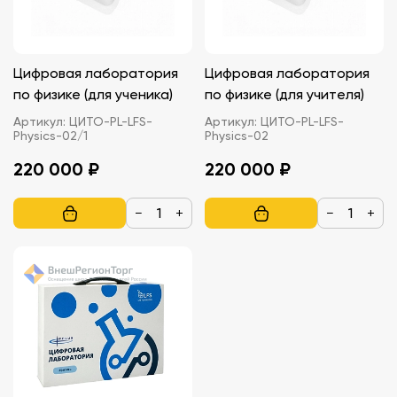
Цифровая лаборатория
Цифровая лаборатория
по физике (для ученика)
по физике (для учителя)
Артикул:
ЦИТО-PL-LFS-
Артикул:
ЦИТО-PL-LFS-
Physics-02/1
Physics-02
220 000 ₽
220 000 ₽
−
+
−
+