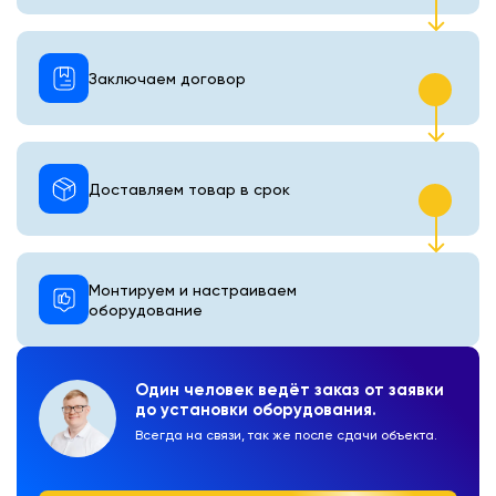
Заключаем договор
Доставляем товар в срок
Монтируем и настраиваем
оборудование
Один человек ведёт заказ от заявки
до установки оборудования.
Всегда на связи, так же после сдачи объекта.