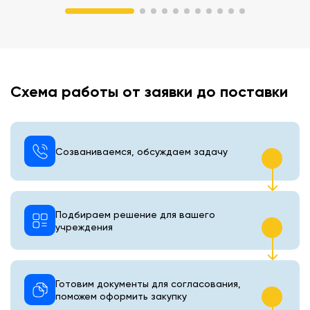
Схема работы от заявки до поставки
Созваниваемся, обсуждаем задачу
Подбираем решение для вашего
учреждения
Готовим документы для согласования,
поможем оформить закупку