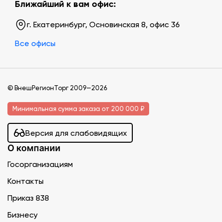
Ближайший к вам офис:
г. Екатеринбург, Основинская 8, офис 36
Все офисы
© ВнешРегионТорг 2009—2026
Минимальная сумма заказа от 200 000 ₽
Версия для слабовидящих
О компании
Госорганизациям
Контакты
Приказ 838
Бизнесу