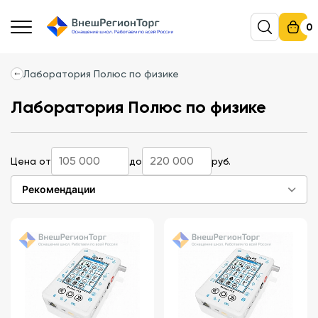
0
Лаборатория Полюс по физике
Лаборатория Полюс по физике
Цена от
до
руб.
Рекомендации