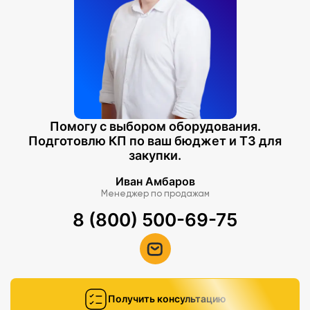
Помогу с выбором оборудования.
Подготовлю КП по ваш бюджет и ТЗ для
закупки.
Иван Амбаров
Менеджер по продажам
8 (800) 500-69-75
Получить консультацию