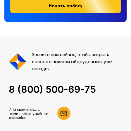
Начать работу
Звоните нам сейчас, чтобы закрыть
вопрос с поиском оборудования уже
сегодня
8 (800) 500-69-75
Или свяжитесь c
нами любым удобным
способом