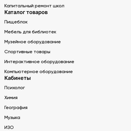
Капитальный ремонт школ
Каталог товаров
Пищеблок
Мебель для библиотек
Музейное оборудование
Спортивные товары
Интерактивное оборудование
Компьютерное оборудование
Кабинеты
Психолог
Химия
География
Музыка
ИЗО