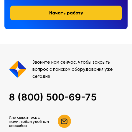
Начать работу
Звоните нам сейчас, чтобы закрыть
вопрос с поиском оборудования уже
сегодня
8 (800) 500-69-75
Или свяжитесь c
нами любым удобным
способом