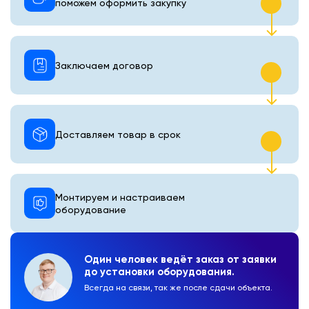
поможем оформить закупку
Заключаем договор
Доставляем товар в срок
Монтируем и настраиваем
оборудование
Один человек ведёт заказ от заявки
до установки оборудования.
Всегда на связи, так же после сдачи объекта.