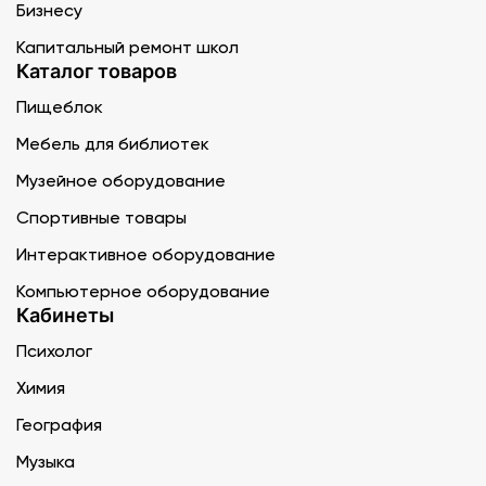
Бизнесу
Капитальный ремонт школ
Каталог товаров
Пищеблок
Мебель для библиотек
Музейное оборудование
Спортивные товары
Интерактивное оборудование
Компьютерное оборудование
Кабинеты
Психолог
Химия
География
Музыка