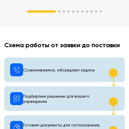
Схема работы от заявки до поставки
Созваниваемся, обсуждаем задачу
Подбираем решение для вашего
учреждения
Готовим документы для согласования,