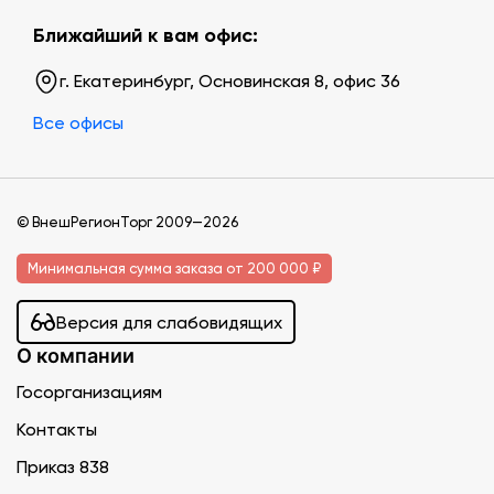
Ближайший к вам офис:
г. Екатеринбург, Основинская 8, офис 36
Все офисы
© ВнешРегионТорг 2009—2026
Минимальная сумма заказа от 200 000 ₽
Версия для слабовидящих
О компании
Госорганизациям
Контакты
Приказ 838