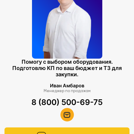
Помогу с выбором оборудования.
Подготовлю КП по ваш бюджет и ТЗ для
закупки.
Иван Амбаров
Менеджер по продажам
8 (800) 500-69-75