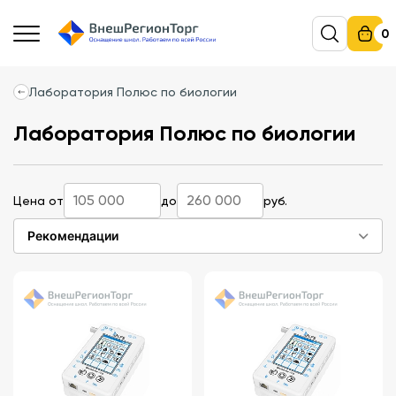
0
Лаборатория Полюс по биологии
Лаборатория Полюс по биологии
Цена от
до
руб.
Рекомендации