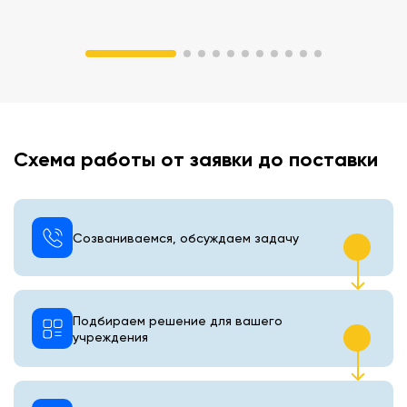
Схема работы от заявки до поставки
Созваниваемся, обсуждаем задачу
Подбираем решение для вашего
учреждения