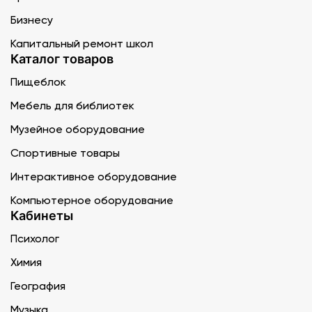
Бизнесу
Капитальный ремонт школ
Каталог товаров
Пищеблок
Мебель для библиотек
Музейное оборудование
Спортивные товары
Интерактивное оборудование
Компьютерное оборудование
Кабинеты
Психолог
Химия
География
Музыка