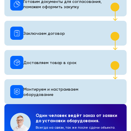
Готовим документы для согласования,
поможем оформить закупку
Заключаем договор
Доставляем товар в срок
Монтируем и настраиваем
оборудование
Один человек ведёт заказ от заявки
до установки оборудования.
Всегда на связи, так же после сдачи объекта.