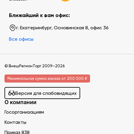
Ближайший к вам офис:
г. Екатеринбург, Основинская 8, офис 36
Все офисы
© ВнешРегионТорг 2009—2026
Минимальная сумма заказа от 200 000 ₽
Версия для слабовидящих
О компании
Госорганизациям
Контакты
Приказ 838