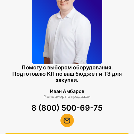
Помогу с выбором оборудования.
Подготовлю КП по ваш бюджет и ТЗ для
закупки.
Иван Амбаров
Менеджер по продажам
8 (800) 500-69-75