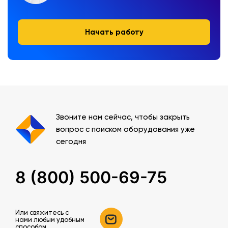
Начать работу
Звоните нам сейчас, чтобы закрыть
вопрос с поиском оборудования уже
сегодня
8 (800) 500-69-75
Или свяжитесь c
нами любым удобным
способом