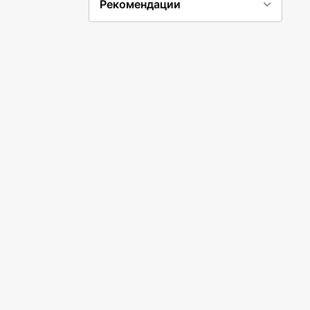
Рекомендации