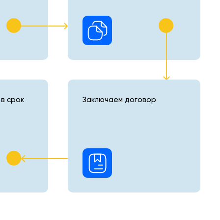
в срок
Заключаем договор