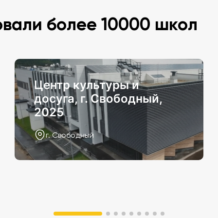
овали более 10000 школ
Центр культуры и
досуга, г. Свободный,
2025
г. Свободный