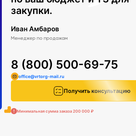
закупки.
Иван Амбаров
Менеджер по продажам
8 (800) 500-69-75
office@vrtorg-mail.ru
Получить консультацию
Минимальная сумма заказа 200 000 ₽