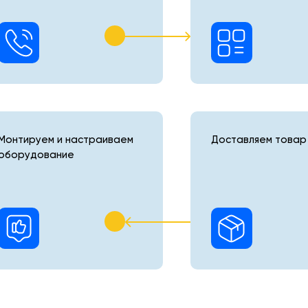
Монтируем и настраиваем
Доставляем товар 
оборудование