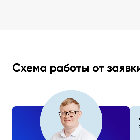
Схема работы от заявк