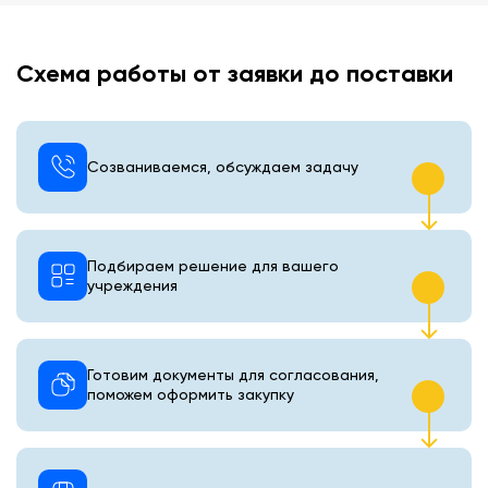
Схема работы от заявки до поставки
Созваниваемся, обсуждаем задачу
Подбираем решение для вашего
учреждения
Готовим документы для согласования,
поможем оформить закупку