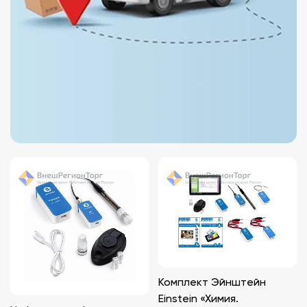
Комплект Эйнштейн
Einstein «Химия.