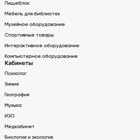
Пищеблок
Мебель для библиотек
Музейное оборудование
Спортивные товары
Интерактивное оборудование
Компьютерное оборудование
Кабинеты
Психолог
Химия
География
Музыка
ИЗО
Медкабинет
Биология и экология