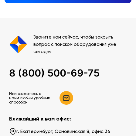
Звоните нам сейчас, чтобы закрыть
вопрос с поиском оборудования уже
сегодня
8 (800) 500-69-75
Или свяжитесь c
нами любым удобным
способом
Ближайший к вам офис:
г. Екатеринбург, Основинская 8, офис 36