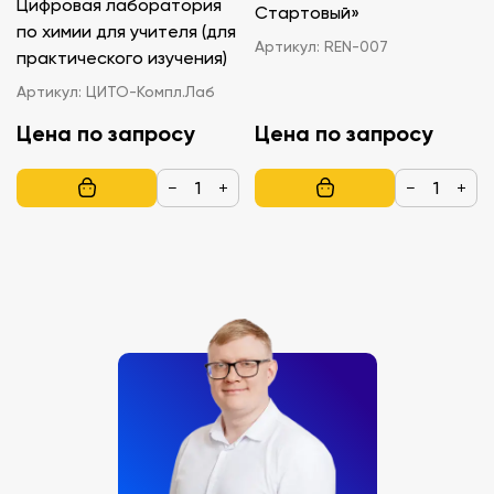
Цифровая лаборатория
Стартовый»
по химии для учителя (для
Артикул:
REN-007
практического изучения)
Артикул:
ЦИТО-Компл.Лаб
Цена по запросу
Цена по запросу
−
+
−
+