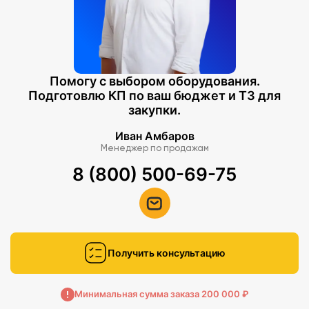
Помогу с выбором оборудования.
Подготовлю КП по ваш бюджет и ТЗ для
закупки.
Иван Амбаров
Менеджер по продажам
8 (800) 500-69-75
Получить консультацию
Минимальная сумма заказа 200 000 ₽