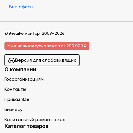
Все офисы
© ВнешРегионТорг 2009—2026
Минимальная сумма заказа от 200 000 ₽
Версия для слабовидящих
О компании
Госорганизациям
Контакты
Приказ 838
Бизнесу
Капитальный ремонт школ
Каталог товаров