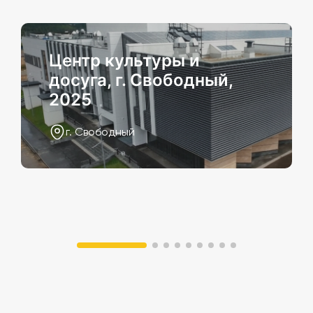
Центр культуры и
досуга, г. Свободный,
2025
г. Свободный