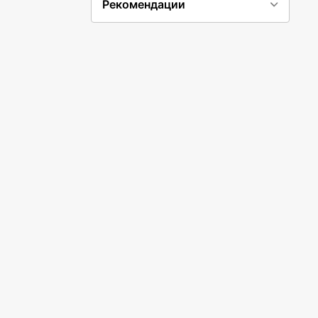
Рекомендации