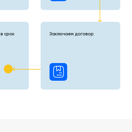
в срок
Заключаем договор