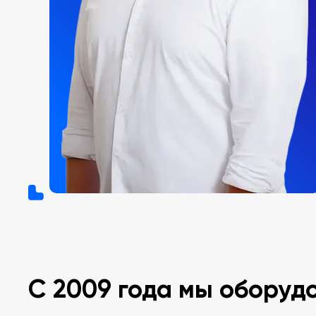
С 2009 года мы оборуд