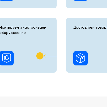
Монтируем и настраиваем
Доставляем товар 
оборудование