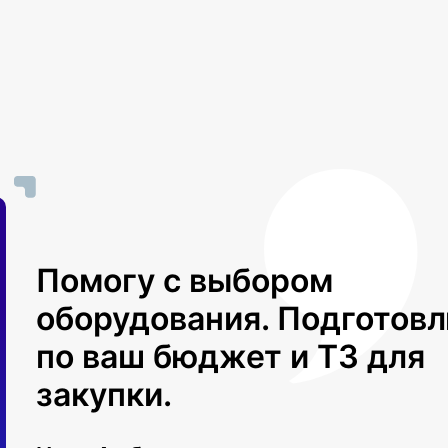
Помогу с выбором
оборудования. Подготов
по ваш бюджет и ТЗ для
закупки.