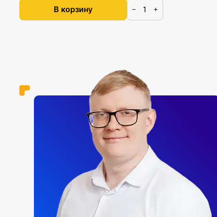
В корзину
−
+