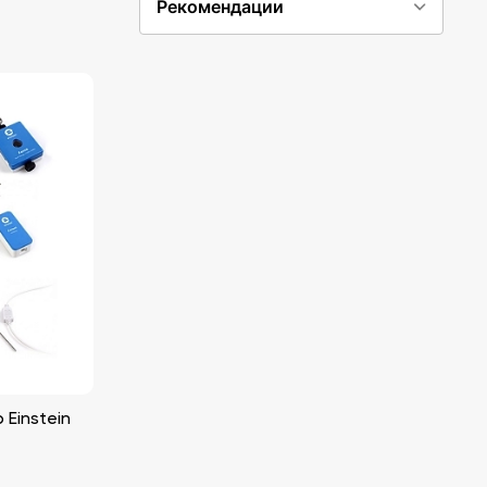
Рекомендации
Einstein