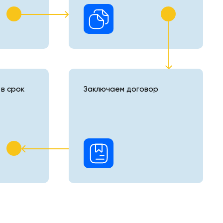
в срок
Заключаем договор