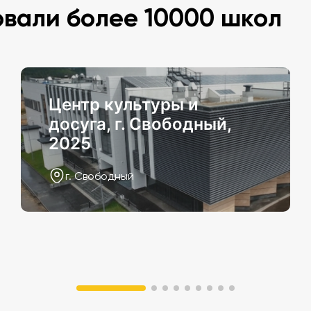
овали более 10000 школ
Центр культуры и
досуга, г. Свободный,
2025
г. Свободный