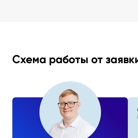
Схема работы от заявк