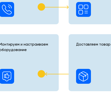
Монтируем и настраиваем
Доставляем товар 
оборудование