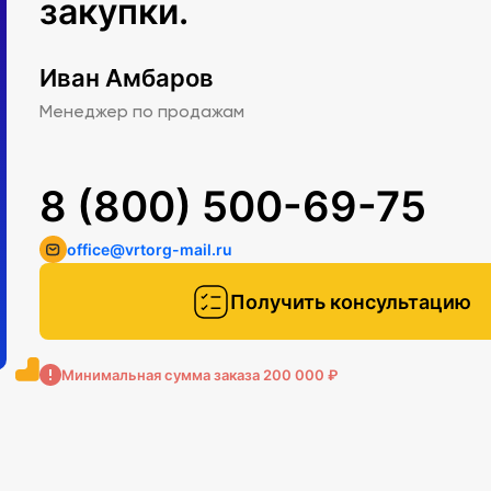
закупки.
Иван Амбаров
Менеджер по продажам
8 (800) 500-69-75
office@vrtorg-mail.ru
Получить консультацию
Минимальная сумма заказа 200 000 ₽