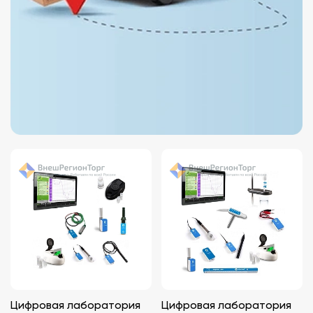
Цифровая лаборатория
Цифровая лаборатория