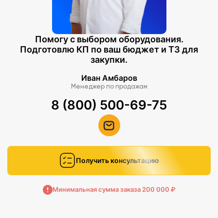
Помогу с выбором оборудования.
Подготовлю КП по ваш бюджет и ТЗ для
закупки.
Иван Амбаров
Менеджер по продажам
8 (800) 500-69-75
Получить консультацию
Минимальная сумма заказа 200 000 ₽