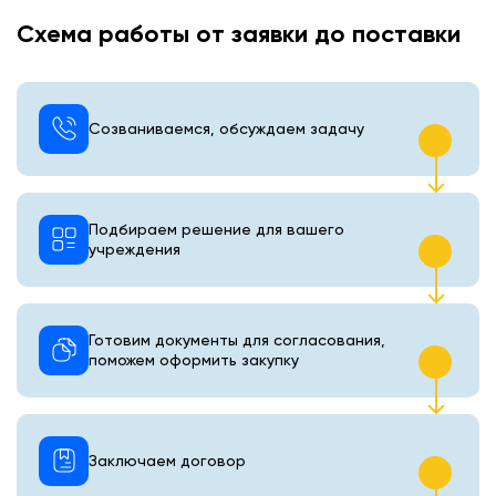
Схема работы от заявки до поставки
Созваниваемся, обсуждаем задачу
Подбираем решение для вашего
учреждения
Готовим документы для согласования,
поможем оформить закупку
Заключаем договор