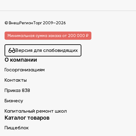
© ВнешРегионТорг 2009—2026
Минимальная сумма заказа от 200 000 ₽
Версия для слабовидящих
О компании
Госорганизациям
Контакты
Приказ 838
Бизнесу
Капитальный ремонт школ
Каталог товаров
Пищеблок