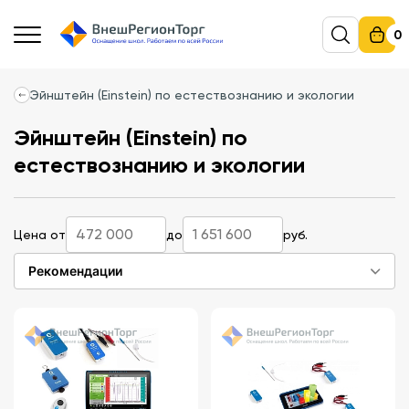
0
Эйнштейн (Einstein) по естествознанию и экологии
Эйнштейн (Einstein) по
естествознанию и экологии
Цена от
до
руб.
Рекомендации